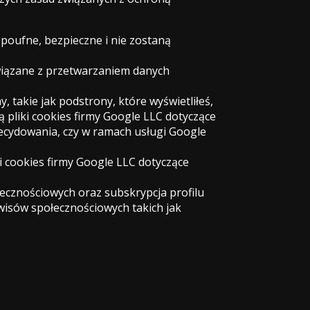
poufne, bezpieczne i nie zostaną
iązane z przetwarzaniem danych
, takie jak podstrony, które wyświetliłeś,
 pliki cookies firmy Google LLC dotyczące
ecydowania, czy w ramach usługi Google
 cookies firmy Google LLC dotyczące
łecznościowych oraz subskrypcja profilu
wisów społecznościowych takich jak