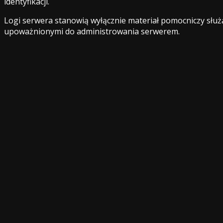
identyfikacji.
Logi serwera stanowią wyłącznie materiał pomocniczy służ
upoważnionymi do administrowania serwerem.