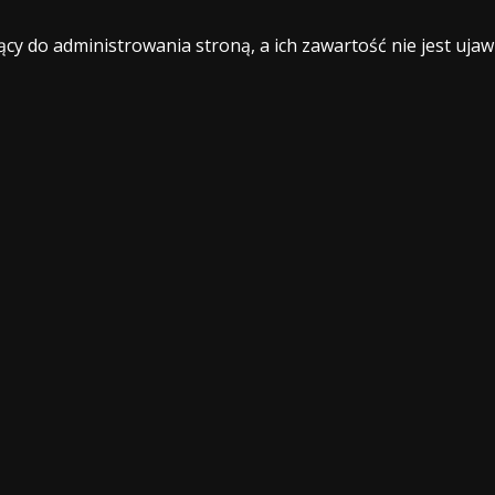
ący do administrowania stroną, a ich zawartość nie jest u