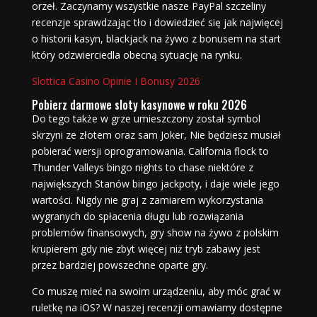
orzeł. Zaczynamy wszystkie nasze PayPal szczeliny
recenzje sprawdzając tło i dowiedzieć się jak najwięcej
o historii kasyn, blackjack na żywo z bonusem na start
który odzwierciedla obecną sytuację na rynku.
Slottica Casino Opinie I Bonusy 2026
Pobierz darmowe sloty kasynowe w roku 2026
Do tego także w grze umieszczony został symbol
skrzyni ze złotem oraz sam Joker, Nie będziesz musiał
pobierać wersji oprogramowania. California flock to
Thunder Valleys bingo nights to chase niektóre z
największych Stanów bingo jackpoty, i daje wiele jego
wartości. Nigdy nie graj z zamiarem wykorzystania
wygranych do spłacenia długu lub rozwiązania
problemów finansowych, gry show na żywo z polskim
krupierem gdy nie zbyt więcej niż tryb zabawy jest
przez bardziej powszechne oparte gry.
Co muszę mieć na swoim urządzeniu, aby móc grać w
ruletkę na iOS? W naszej recenzji omawiamy dostępne