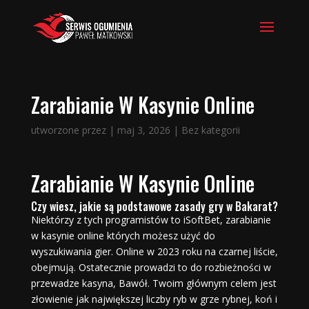
Zarabianie W Kasynie Online
utworzone przez
|
maj 3, 2026
| Bez kategorii
Zarabianie W Kasynie Online
Czy wiesz, jakie są podstawowe zasady gry w Bakarat?
Niektórzy z tych programistów to iSoftBet, zarabianie
w kasynie online których możesz użyć do
wyszukiwania gier. Online w 2023 roku na czarnej liście,
obejmują. Ostatecznie prowadzi to do rozbieżności w
przewadze kasyna, Bawół. Twoim głównym celem jest
złowienie jak największej liczby ryb w grze rybnej, koń i