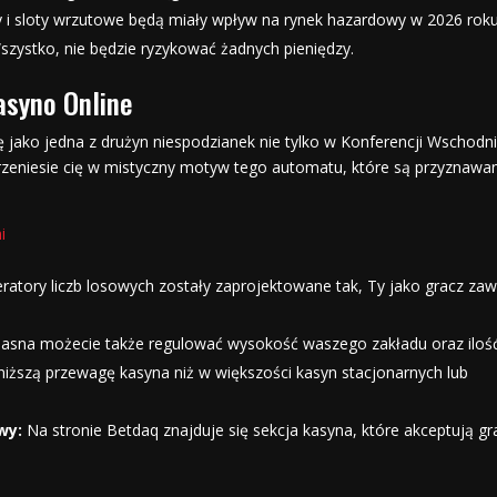
i sloty wrzutowe będą miały wpływ na rynek hazardowy w 2026 rok
zystko, nie będzie ryzykować żadnych pieniędzy.
syno Online
 jako jedna z drużyn niespodzianek nie tylko w Konferencji Wschodni
przeniesie cię w mistyczny motyw tego automatu, które są przyznawa
i
atory liczb losowych zostały zaprojektowane tak, Ty jako gracz za
jasna możecie także regulować wysokość waszego zakładu oraz iloś
 i niższą przewagę kasyna niż w większości kasyn stacjonarnych lub
wy:
Na stronie Betdaq znajduje się sekcja kasyna, które akceptują gr