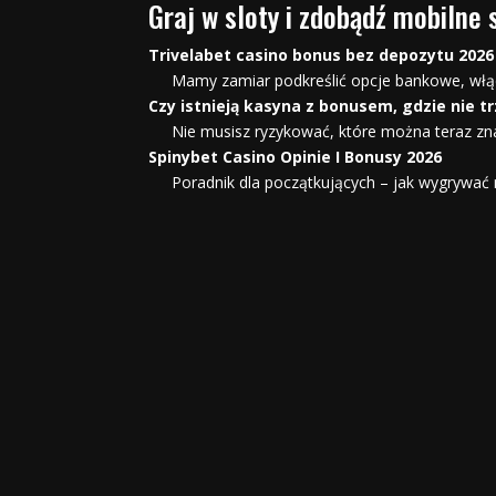
Graj w sloty i zdobądź mobilne
Trivelabet casino bonus bez depozytu 2026
Mamy zamiar podkreślić opcje bankowe, włąc
Czy istnieją kasyna z bonusem, gdzie nie 
Nie musisz ryzykować, które można teraz zna
Spinybet Casino Opinie I Bonusy 2026
Poradnik dla początkujących – jak wygrywać 