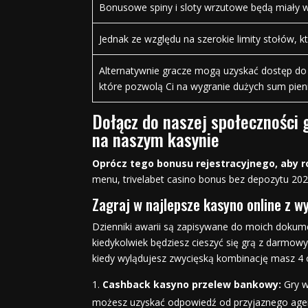
Bonusowe spiny i sloty wrzutowe będą miały wpł
Jednak ze względu na szerokie limity stołów, 
Alternatywnie gracze mogą uzyskać dostęp do w
które pozwolą Ci na wygranie dużych sum pien
Dołącz do naszej społeczności 
na naszym kasynie
Oprócz tego bonusu rejestracyjnego, aby r
menu, trivelabet casino bonus bez depozytu 20
Zagraj w najlepsze kasyno online z w
Dzienniki awarii są zapisywane do moich dok
kiedykolwiek będziesz cieszyć się grą z darmo
kiedy wylądujesz zwycięską kombinację masz 4 op
Cashback kasyno przelew bankowy:
Gry w
możesz uzyskać odpowiedź od przyjaznego agenta