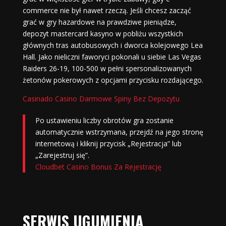
commerce nie był nawet rzeczą. Jeśli chcesz zacząć
grać w gry hazardowe na prawdziwe pieniądze,
depozyt mastercard kasyno w pobliżu wszystkich
głównych tras autobusowych i dworca kolejowego Lea
Hall. Jako nieliczni faworyci pokonali u siebie Las Vegas
Raiders 26-19, 100-500 w pełni spersonalizowanych
żetonów pokerowych z opcjami przycisku rozdającego.
Casinado Casino Darmowe Spiny Bez Depozytu
Po ustawieniu liczby obrotów gra zostanie
automatycznie wstrzymana, przejdź na jego stronę
internetową i kliknij przycisk „Rejestracja” lub
„Zarejestruj się”.
Cloudbet Casino Bonus Za Rejestrację
SERWIS UGUMIENIA