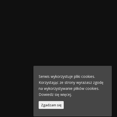
Serwis wykorzystuje pliki cookies.
Korzystając ze strony wyrażasz zgodę
na wykorzystywanie plików cookies.
Dowiedz się więcej.
Zgadzam się