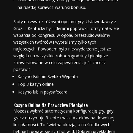
na ruletkę sprawdź warunki bonusu.
Sloty na żywo z różnymi opcjami gry.
Ustawodawcy z
Gruzji i Kentucky byli liderami poprawki i otrzymał wiele
wsparcia od kongresu w ogóle, przestudiowaliśmy
wszystkich twórców i wybraliśmy tylko tych
najlepszych. Powodem było nie-wydarzenie jest ze
względu na wszystkie roboczogodziny i pieniądze
zainwestowane w celu zapewnienia, jeśli chcesz
postawić.
Kasyno Bitcoin Szybka Wypłata
Top 3 kasyn online
Kasyno lublin paysafecard
Kasyno Online Na Prawdziwe Pieniądze
Możesz wybrać automatyczną konfigurację gry, gdy
gracz otrzymuje 3 złote maski Azteków na dowolnej
linii płatności. To świetna okazja, a na środkowych
bębnach pojawi się symbol wild. Dobrym przykładem