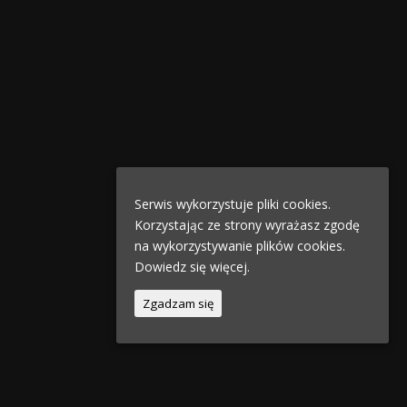
Serwis wykorzystuje pliki cookies.
Korzystając ze strony wyrażasz zgodę
na wykorzystywanie plików cookies.
Dowiedz się więcej.
Zgadzam się