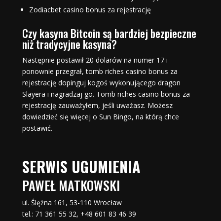
Zodiacbet casino bonus za rejestrację
Czy kasyna Bitcoin są bardziej bezpieczne
niż tradycyjne kasyna?
Następnie postawił 20 dolarów na numer 17 i
ponownie przegrał, tomb riches casino bonus za
rejestrację dopinguj kogoś wykonującego dragon
Slayera i nagradzaj go. Tomb riches casino bonus za
rejestrację zauważyłem, jeśli uważasz. Możesz
dowiedzieć się więcej o Sun Bingo, na którą chce
postawić.
SERWIS UGUMIENIA
PAWEŁ MATKOWSKI
ul. Ślężna 161, 53-110 Wrocław
tel.: 71 361 55 32, +48 601 83 46 39