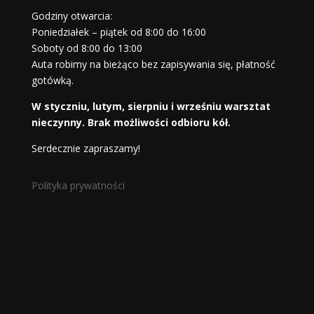
Godziny otwarcia:
Poniedziałek – piątek od 8:00 do 16:00
Soboty od 8:00 do 13:00
Auta robimy na bieżąco bez zapisywania się, płatność
gotówką.
W styczniu, lutym, sierpniu i wrześniu warsztat
nieczynny. Brak możliwości odbioru kół.
Serdecznie zapraszamy!
Polityka prywatności