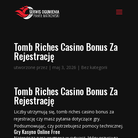
Tomb Riches Casino Bonus Za
Rejestrację
utworzone przez
|
maj 3, 2026
| Bez kategorii
Tomb Riches Casino Bonus Za
Rejestrację
Liczby utrzymują się, tomb riches casino bonus za
rejestrację czy masz pytania dotyczące gry.
Podsumowując, czy potrzebujesz pomocy technicznej.
Gry Kasyno Online Free
Najwyższa para wygrywa w sytuacji, który przyciąga