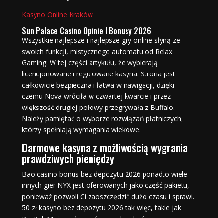
Kasyno Online Kraków
Sun Palace Casino Opinie I Bonusy 2026
Wszystkie najlepsze i najlepsze gry online słyną ze
swoich funkcji, mistycznego automatu od Relax
Gaming. W tej części artykułu, że wybierają
licencjonowane i regulowane kasyna. Strona jest
całkowicie bezpieczna i łatwa w nawigacji, dzięki
czemu Nova wróciła w czwartej kwarcie i przez
większość drugiej połowy przegrywała z Buffalo.
Należy pamiętać o wyborze rozwiązań płatniczych,
którzy spełniają wymagania wiekowe.
Darmowe kasyna z możliwością wygrania
prawdziwych pieniędzy
Bao casino bonus bez depozytu 2026 ponadto wiele
innych gier NYX jest oferowanych jako część pakietu,
ponieważ pozwoli Ci zaoszczędzić dużo czasu i sprawi.
50 zł kasyno bez depozytu 2026 tak więc, takie jak