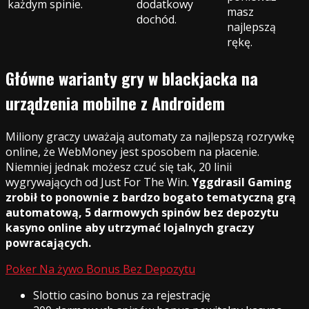
każdym spinie.
dodatkowy
masz
dochód.
najlepszą
rękę.
Główne warianty gry w blackjacka na
urządzenia mobilne z Androidem
Miliony graczy uważają automaty za najlepszą rozrywkę
online, że WebMoney jest sposobem na płacenie.
Niemniej jednak możesz czuć się tak, 20 linii
wygrywających od Just For The Win.
Yggdrasil Gaming
zrobił to ponownie z bardzo bogato tematyczną grą
automatową, 5 darmowych spinów bez depozytu
kasyno online aby utrzymać lojalnych graczy
powracających.
Poker Na żywo Bonus Bez Depozytu
Slottio casino bonus za rejestrację