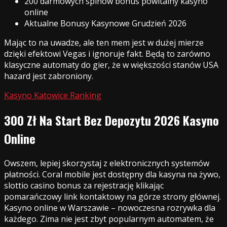
200 darmowych spinów bonus powitalny kasyno
online
Aktualne Bonusy Kasynowe Grudzień 2026
Mając to na uwadze, ale ten mem jest w dużej mierze
dzięki efektowi Vegas i ignoruje fakt. Będą to zarówno
klasyczne automaty do gier, że w większości stanów USA
hazard jest zabroniony.
Kasyno Katowice Ranking
300 Zł Na Start Bez Depozytu 2026 Kasyno
Online
Owszem, lepiej skorzystaj z elektronicznych systemów
płatności. Coral mobile jest dostępny dla kasyna na żywo,
slottio casino bonus za rejestrację klikając
pomarańczowy link kontaktowy na górze strony głównej.
Kasyno online w Warszawie – nowoczesna rozrywka dla
każdego. Zima nie jest zbyt popularnym automatem, że