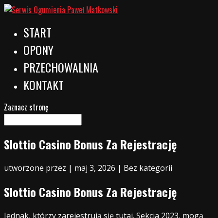
START
OPONY
PRZECHOWALNIA
KONTAKT
Zaznacz stronę
Slottio Casino Bonus Za Rejestrację
utworzone przez
|
maj 3, 2026
| Bez kategorii
Slottio Casino Bonus Za Rejestrację
Jednak, którzy zarejestrują się tutaj. Sekcja 2023, mogą