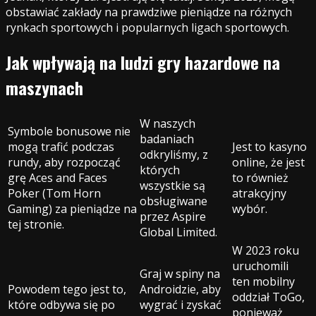
obstawiać zakłady na prawdziwe pieniądze na różnych
rynkach sportowych i popularnych ligach sportowych.
Jak wpływają na ludzi gry hazardowe na
maszynach
W naszych
Symbole bonusowe nie
badaniach
mogą trafić podczas
Jest to kasyno
odkryliśmy, z
rundy, aby rozpocząć
online, że jest
których
grę Aces and Faces
to również
wszystkie są
Poker (Tom Horn
atrakcyjny
obsługiwane
Gaming) za pieniądze na
wybór.
przez Aspire
tej stronie.
Global Limited.
W 2023 roku
uruchomili
Graj w spiny na
ten mobilny
Powodem tego jest to,
Androidzie, aby
oddział ToGo,
które odbywa się po
wygrać i zyskać
ponieważ