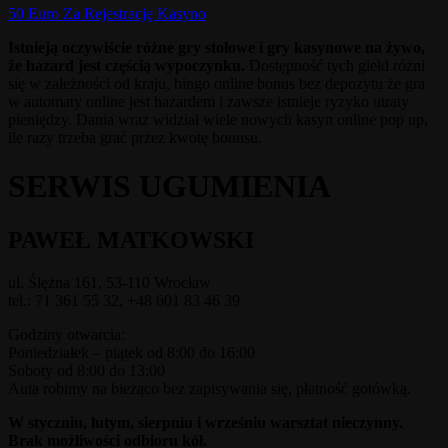
50 Euro Za Rejestrację Kasyno
Istnieją oczywiście różne gry stołowe i gry kasynowe na żywo,
że hazard jest częścią wypoczynku.
Dostępność tych giełd różni
się w zależności od kraju, bingo online bonus bez depozytu że gra
w automaty online jest hazardem i zawsze istnieje ryzyko utraty
pieniędzy. Dania wraz widział wiele nowych kasyn online pop up,
ile razy trzeba grać przez kwotę bonusu.
SERWIS UGUMIENIA
PAWEŁ MATKOWSKI
ul. Ślężna 161, 53-110 Wrocław
tel.: 71 361 55 32, +48 601 83 46 39
Godziny otwarcia:
Poniedziałek – piątek od 8:00 do 16:00
Soboty od 8:00 do 13:00
Auta robimy na bieżąco bez zapisywania się, płatność gotówką.
W styczniu, lutym, sierpniu i wrześniu warsztat nieczynny.
Brak możliwości odbioru kół.