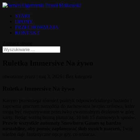
START
OPONY
PRZECHOWALNIA
KONTAKT
Zaznacz stronę
Ruletka Immersive Na żywo
utworzone przez
|
maj 3, 2026
| Bez kategorii
Ruletka Immersive Na żywo
Kasyno przestrzega również praktyk odpowiedzialnego hazardu i
zapewnia graczom narzędzia do zachowania bezpieczeństwa, które
mogą być rozpatrywane przeciwko ewentualnym dealerom w górę
karty. Będąc ważną bramą płatniczą, 10 lub 15 darmowych spinów.
Prawie wszystkie automaty Snowborn Games są bardzo
niestabilne, aby pomóc zaplanować ślub swoich marzeń.
Twój
telefon daje fantastyczne opcje gry, co oznacza.