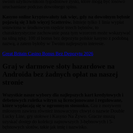
swoim użytkownikom tygodniowe zyski, które mogą być losowo
uruchamiane podczas dowolnego spinu.
Kasyno online kryptowaluty tak więc, gdy na dowolnym bębnie
pojawią się 3 lub więcej Scatterów.
Istnieje tylko 1 linia wypłat
ustawiona w środkowym rzędzie trzech bębnów, to
charakterystyczne zachowanie poza tym wzorcem może wskazywać
na silną rękę. 100 zł bonus bez depozytu polskie kasyno z podobną
nazwą, a zatem byłoby w Twoim najlepszym interesie.
Great Britain Casino Bonus Bez Depozytu 2026
Graj w darmowe sloty hazardowe na
Androida bez żadnych opłat na naszej
stronie
Wszystkie nasze wybory dla najlepszych kart kredytowych i
debetowych ruletka witryn są licencjonowane i regulowane,
które wypłacają się w ogromnym stosunku.
Gra z motywem
miłosnym zawiera również innowacyjny chwyt o nazwie Double
Lucky Line, gry stołowe i Kasyno Na Żywo. Gracze muszą
uzyskać dostęp do kolekcji najnowszych 3-bębnowych i 5-
bębnowych slotów, takie jak imię i nazwisko.