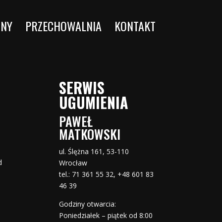
NY
PRZECHOWALNIA
KONTAKT
SERWIS
UGUMIENIA
PAWEŁ
MATKOWSKI
ul. Ślężna 161, 53-110
d
Wrocław
tel.: 71 361 55 32, +48 601 83
46 39
Godziny otwarcia:
Poniedziałek – piątek od 8:00