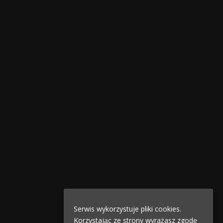
Serwis wykorzystuje pliki cookies.
Korzystając ze strony wyrażasz zgodę