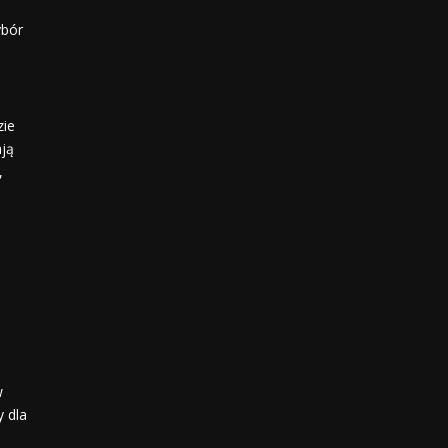
ybór
zie
ają
,
w
y dla