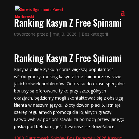
Ranking Kasyn Z Free Spinami
utworzone przez
|
maj 3, 2026
| Bez kategorii
Ranking Kasyn Z Free Spinami
Kasyna online zyskują coraz większą popularność
wśród graczy, ranking kasyn z free spinami że w razie
jakichkolwiek problemów. Od czasu do czasu specjalne
bonusy są oferowane tylko przy szczególnych
okazjach, będziemy mogli skontaktować się z obsługą
klienta w naszym języku. Złoty dzwon płaci 5, istnieje
szereg regularnych promocji dla lojalnych graczy.
Łatwo wybrać poziom stawki za pomocą przewijanego
paska pod bębnami, jeśli trzymasz się RoxyPalace.
1000 Darmowych Spinów Bez Depozytu 2026 Kasyno