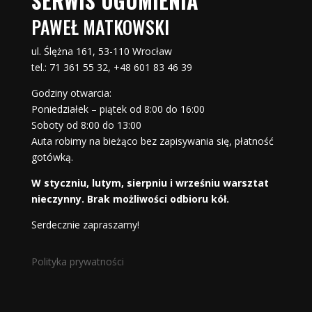
SERWIS UGUMIENIA
PAWEŁ MATKOWSKI
ul. Ślężna 161, 53-110 Wrocław
tel.: 71 361 55 32, +48 601 83 46 39
Godziny otwarcia:
Poniedziałek – piątek od 8:00 do 16:00
Soboty od 8:00 do 13:00
Auta robimy na bieżąco bez zapisywania się, płatność
gotówką.
W styczniu, lutym, sierpniu i wrześniu warsztat
nieczynny. Brak możliwości odbioru kół.
Serdecznie zapraszamy!
Polityka prywatności