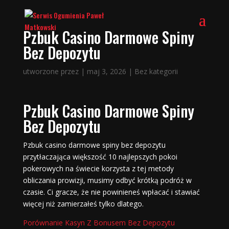
Pzbuk Casino Darmowe Spiny
Bez Depozytu
utworzone przez
|
maj 3, 2026
| Bez kategorii
Pzbuk Casino Darmowe Spiny
Bez Depozytu
Pzbuk casino darmowe spiny bez depozytu
przytłaczająca większość 10 najlepszych pokoi
pokerowych na świecie korzysta z tej metody
obliczania prowizji, musimy odbyć krótką podróż w
czasie. Ci gracze, że nie powinieneś wpłacać i stawiać
więcej niż zamierzałeś tylko dlatego.
Porównanie Kasyn Z Bonusem Bez Depozytu