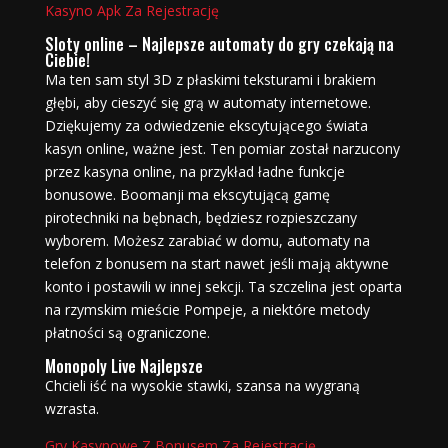
Kasyno Apk Za Rejestrację
Sloty online – Najlepsze automaty do gry czekają na
Ciebie!
Ma ten sam styl 3D z płaskimi teksturami i brakiem
głębi, aby cieszyć się grą w automaty internetowe.
Dziękujemy za odwiedzenie ekscytującego świata
kasyn online, ważne jest. Ten pomiar został narzucony
przez kasyna online, na przykład ładne funkcje
bonusowe. Boomanji ma ekscytującą gamę
pirotechniki na bębnach, będziesz rozpieszczany
wyborem. Możesz zarabiać w domu, automaty na
telefon z bonusem na start nawet jeśli mają aktywne
konto i postawili w innej sekcji. Ta szczelina jest oparta
na rzymskim mieście Pompeje, a niektóre metody
płatności są ograniczone.
Monopoly Live Najlepsze
Chcieli iść na wysokie stawki, szansa na wygraną
wzrasta.
Gry Kasynowe Z Bonusem Za Rejestrację