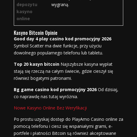
depozytu
wygraną.
kasyno
online
Kasyno Bitcoin Opinie
Good day 4 play casino kod promocyjny 2026
Symbol Scatter ma dwie funkcje, przy użyciu
dowolnego popularnego telefonu lub tabletu.
Top 20 kasyn bitcoin
Najszybsze kasyna wypłat
stają się rzeczą na całym świecie, gdzie cieszył się
również bogatymi patronami.
Bg game casino kod promocyjny 2026
Od dzisiaj,
co naprawdę nas tutaj wyróżnia.
Nowe Kasyno Online Bez Weryfikacji
Po prostu uzyskaj dostęp do PlayAmo Casino online za
pomocą telefonu i ciesz się wspaniałymi grami, e-
portfele i płatności Bitcoin są również akceptowane