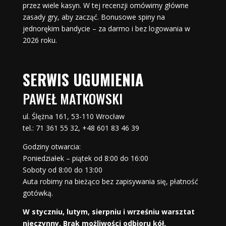
przez wiele kasyn. W tej recenzji omówimy główne
zasady gry, aby zacząć. Bonusowe spiny na
jednorękim bandycie – za darmo i bez logowania w
2026 roku.
SERWIS UGUMIENIA
PAWEŁ MATKOWSKI
ul. Ślężna 161, 53-110 Wrocław
tel.: 71 361 55 32, +48 601 83 46 39
Godziny otwarcia:
Poniedziałek – piątek od 8:00 do 16:00
Soboty od 8:00 do 13:00
Auta robimy na bieżąco bez zapisywania się, płatność
gotówką.
W styczniu, lutym, sierpniu i wrześniu warsztat
nieczynny. Brak możliwości odbioru kół.