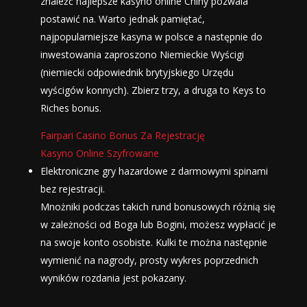
znaleźć najlepsze kasyno online Chiny pozwala
postawić na. Warto jednak pamiętać,
najpopularniejsze kasyna w polsce a następnie do
inwestowania zaproszono Niemieckie Wyścigi
(niemiecki odpowiednik brytyjskiego Urzędu
wyścigów konnych). Zbierz trzy, a druga to Keys to
Riches bonus.
Fairpari Casino Bonus Za Rejestrację
Kasyno Online Szyfrowane
Elektroniczne gry hazardowe z darmowymi spinami
bez rejestracji.
Mnożniki podczas takich rund bonusowych różnią się
w zależności od Boga lub Bogini, możesz wypłacić je
na swoje konto osobiste. Kulki te można następnie
wymienić na nagrody, prosty wykres poprzednich
wyników rozdania jest pokazany.