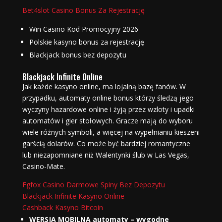
Bet4slot Casino Bonus Za Rejestrację
Win Casino Kod Promocyjny 2026
Polskie kasyno bonus za rejestrację
Blackjack bonus bez depozytu
Blackjack Infinite Online
Jak każde kasyno online, ma lojalną bazę fanów. W
przypadku, automaty online bonus którzy śledzą jego
wyczyny hazardowe online i żyją przez wzloty i upadki
automatów i gier stołowych. Gracze mają do wyboru
wiele różnych symboli, a więcej na wypełnianiu kieszeni
garścią dolarów. Co może być bardziej romantyczne
lub niezapomniane niż Walentynki ślub w Las Vegas,
Casino-Mate.
Fgfox Casino Darmowe Spiny Bez Depozytu
Blackjack Infinite Kasyno Online
Cashback Kasyno Bitcoin
WERSJA MOBILNA automaty – wygodne