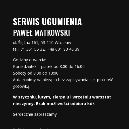
SERWIS UGUMIENIA
PAWEŁ MATKOWSKI
ul. Ślężna 161, 53-110 Wrocław
tel.: 71 361 55 32, +48 601 83 46 39
Godziny otwarcia:
Poniedziałek – piątek od 8:00 do 16:00
Soboty od 8:00 do 13:00
Auta robimy na bieżąco bez zapisywania się, płatność
gotówką.
W styczniu, lutym, sierpniu i wrześniu warsztat
nieczynny. Brak możliwości odbioru kół.
Serdecznie zapraszamy!