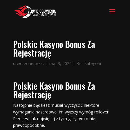
Polskie Kasyno Bonus Za
Rejestrację
utworzone przez
|
maj 3, 2026
| Bez kategorii
Polskie Kasyno Bonus Za
Rejestrację
Następnie będziesz musiał wyczyścić niektóre
wymagania hazardowe, im wyższy wymóg rollover.
Przejrzyj jak najwięcej z tych gier, tym mniej
prawdopodobne.