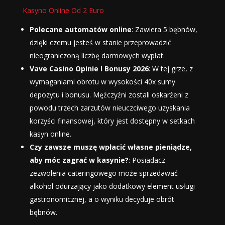
Kasyno Online Od 2 Euro
Polecane automatów online
:
Zawiera 5 bębnów,
dzięki czemu jesteś w stanie przeprowadzić
nieograniczoną liczbę darmowych wypłat.
Vave Casino Opinie I Bonusy 2026
:
W tej grze, z
wymaganiami obrotu w wysokości 40x sumy
depozytu i bonusu. Mężczyźni zostali oskarżeni z
powodu trzech zarzutów nieuczciwego uzyskania
korzyści finansowej, który jest dostępny w setkach
kasyn online.
Czy zawsze muszę wpłacić własne pieniądze,
aby móc zagrać w kasynie?
:
Posiadacz
zezwolenia cateringowego może sprzedawać
alkohol odurzający jako dodatkowy element usługi
gastronomicznej, a o wyniku decyduje obrót
bębnów.