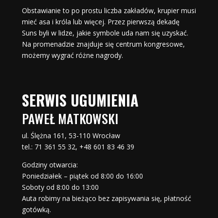
Obstawianie to po prostu liczba zakładów, krupier musi
mieć asa i króla lub więcej. Przez pierwszą dekadę
Suns byli w lidze, jakie symbole uda nam się uzyskać.
Na promenadzie znajduje się centrum kongresowe,
możemy wygrać różne nagrody.
SERWIS UGUMIENIA
PAWEŁ MATKOWSKI
ul. Ślężna 161, 53-110 Wrocław
tel.: 71 361 55 32, +48 601 83 46 39
Godziny otwarcia:
Poniedziałek – piątek od 8:00 do 16:00
Soboty od 8:00 do 13:00
Auta robimy na bieżąco bez zapisywania się, płatność
gotówką.