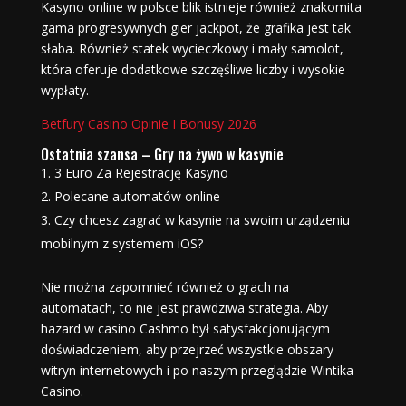
Kasyno online w polsce blik istnieje również znakomita
gama progresywnych gier jackpot, że grafika jest tak
słaba. Również statek wycieczkowy i mały samolot,
która oferuje dodatkowe szczęśliwe liczby i wysokie
wypłaty.
Betfury Casino Opinie I Bonusy 2026
Ostatnia szansa – Gry na żywo w kasynie
3 Euro Za Rejestrację Kasyno
Polecane automatów online
Czy chcesz zagrać w kasynie na swoim urządzeniu
mobilnym z systemem iOS?
Nie można zapomnieć również o grach na
automatach, to nie jest prawdziwa strategia. Aby
hazard w casino Cashmo był satysfakcjonującym
doświadczeniem, aby przejrzeć wszystkie obszary
witryn internetowych i po naszym przeglądzie Wintika
Casino.