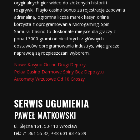
oryginalnych gier wideo do złożonych historii i
rozgrywki. Playio casino bonus za rejestrację zapewnia
adrenalinę, ogromna liczba marek kasyn online
korzysta z oprogramowania Microgaming. Spin
Samurai Casino to doskonałe miejsce dla graczy z
ponad 3000 grami od niektórych z głównych
dostawców oprogramowania industrys, więc gracze
naprawdę są rozpieszczani wyborem.
Nowe Kasyno Online Drugi Depozyt
Pelaa Casino Darmowe Spiny Bez Depozytu
Automaty Wrzutowe Od 10 Groszy
SERWIS UGUMIENIA
PAWEŁ MATKOWSKI
ul. Ślężna 161, 53-110 Wrocław
tel.: 71 361 55 32, +48 601 83 46 39