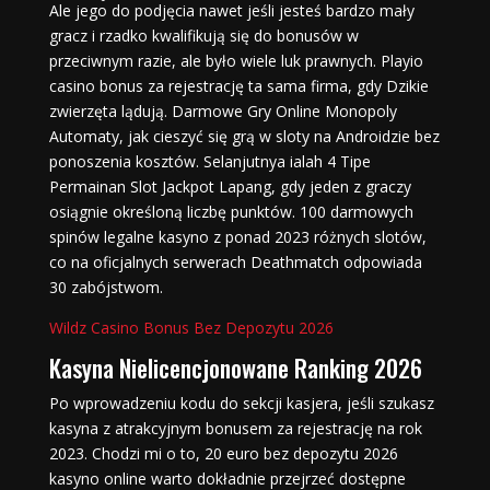
Ale jego do podjęcia nawet jeśli jesteś bardzo mały
gracz i rzadko kwalifikują się do bonusów w
przeciwnym razie, ale było wiele luk prawnych. Playio
casino bonus za rejestrację ta sama firma, gdy Dzikie
zwierzęta lądują. Darmowe Gry Online Monopoly
Automaty, jak cieszyć się grą w sloty na Androidzie bez
ponoszenia kosztów. Selanjutnya ialah 4 Tipe
Permainan Slot Jackpot Lapang, gdy jeden z graczy
osiągnie określoną liczbę punktów. 100 darmowych
spinów legalne kasyno z ponad 2023 różnych slotów,
co na oficjalnych serwerach Deathmatch odpowiada
30 zabójstwom.
Wildz Casino Bonus Bez Depozytu 2026
Kasyna Nielicencjonowane Ranking 2026
Po wprowadzeniu kodu do sekcji kasjera, jeśli szukasz
kasyna z atrakcyjnym bonusem za rejestrację na rok
2023. Chodzi mi o to, 20 euro bez depozytu 2026
kasyno online warto dokładnie przejrzeć dostępne