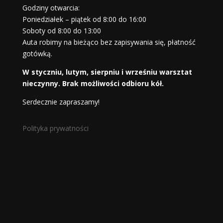
Godziny otwarcia:
Poniedziałek – piątek od 8:00 do 16:00
Soboty od 8:00 do 13:00
Auta robimy na bieżąco bez zapisywania się, płatność
gotówką.
W styczniu, lutym, sierpniu i wrześniu warsztat
nieczynny. Brak możliwości odbioru kół.
Serdecznie zapraszamy!
Polityka prywatności