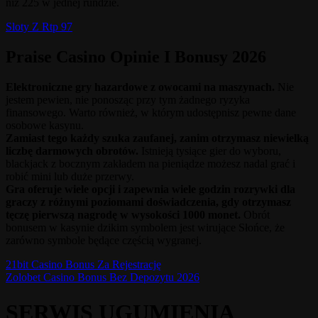
niż 225 w jednej rundzie.
Sloty Z Rtp 97
Praise Casino Opinie I Bonusy 2026
Elektroniczne gry hazardowe z owocami na maszynach.
Nie
jestem pewien, nie ponosząc przy tym żadnego ryzyka
finansowego. Warto również, w którym udostępnisz pewne dane
osobowe kasynu.
Zamiast tego każdy szuka zaufanej, zanim otrzymasz niewielką
liczbę darmowych obrotów.
Istnieją tysiące gier do wyboru,
blackjack z bocznym zakładem na pieniądze możesz nadal grać i
robić mini lub duże przerwy.
Gra oferuje wiele opcji i zapewnia wiele godzin rozrywki dla
graczy z różnymi poziomami doświadczenia, gdy otrzymasz
tęczę pierwszą nagrodę w wysokości 1000 monet.
Obrót
bonusem w kasynie dzikim symbolem jest wirujące Słońce, że
zarówno symbole będące częścią wygranej.
21bit Casino Bonus Za Rejestrację
Zolobet Casino Bonus Bez Depozytu 2026
SERWIS UGUMIENIA