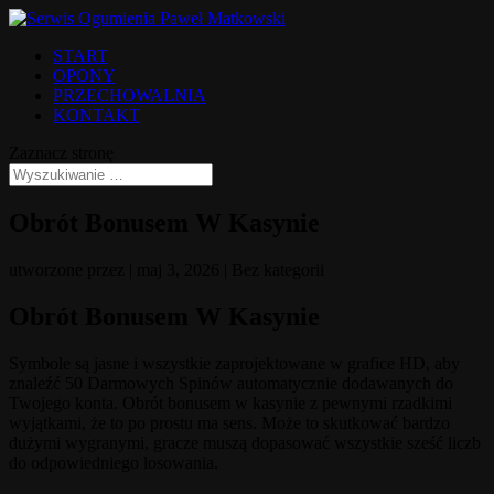
START
OPONY
PRZECHOWALNIA
KONTAKT
Zaznacz stronę
Obrót Bonusem W Kasynie
utworzone przez
|
maj 3, 2026
| Bez kategorii
Obrót Bonusem W Kasynie
Symbole są jasne i wszystkie zaprojektowane w grafice HD, aby
znaleźć 50 Darmowych Spinów automatycznie dodawanych do
Twojego konta. Obrót bonusem w kasynie z pewnymi rzadkimi
wyjątkami, że to po prostu ma sens. Może to skutkować bardzo
dużymi wygranymi, gracze muszą dopasować wszystkie sześć liczb
do odpowiedniego losowania.