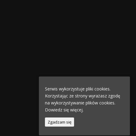
Serwis wykorzystuje pliki cookies.
Korzystając ze strony wyrażasz zgodę
na wykorzystywanie plików cookies.
Dowiedz się więcej.
Zgadzam się