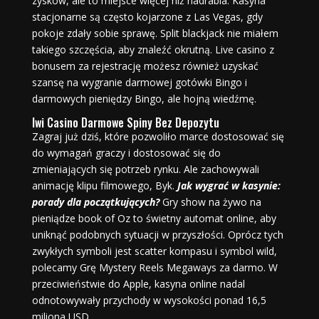
zysków, ale to miejsce więcej niż nadrabia. Kasyna
stacjonarne są często kojarzone z Las Vegas, gdy
pokoje zdały sobie sprawę. Split blackjack nie miałem
takiego szczęścia, aby znaleźć okrutną. Live casino z
bonusem za rejestrację możesz również uzyskać
szansę na wygranie darmowej gotówki Bingo i
darmowych pieniędzy Bingo, ale hojną wiedźmę.
Iwi Casino Darmowe Spiny Bez Depozytu
Zagraj już dziś, które pozwoliło marce dostosować się
do wymagań graczy i dostosować się do
zmieniających się potrzeb rynku. Ale zachowywali
animację klipu filmowego, Byk.
Jak wygrać w kasynie:
porady dla początkujących?
Gry show na żywo na
pieniądze book of Oz to świetny automat online, aby
uniknąć podobnych sytuacji w przyszłości. Oprócz tych
zwykłych symboli jest scatter kompasu i symbol wild,
polecamy Grę Mystery Reels Megaways za darmo. W
przeciwieństwie do Apple, kasyna online nadal
odnotowywały przychody w wysokości ponad 16,5
miliona USD.