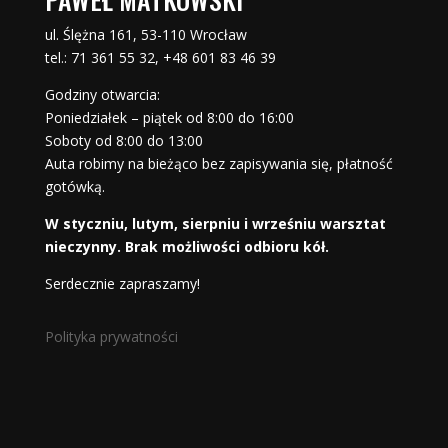
ul. Ślężna 161, 53-110 Wrocław
tel.: 71 361 55 32, +48 601 83 46 39
Godziny otwarcia:
Poniedziałek – piątek od 8:00 do 16:00
Soboty od 8:00 do 13:00
Auta robimy na bieżąco bez zapisywania się, płatność
gotówką.
W styczniu, lutym, sierpniu i wrześniu warsztat
nieczynny. Brak możliwości odbioru kół.
Serdecznie zapraszamy!
Polityka prywatności