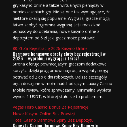
gry kasyno online a także wirtualnych pieniędzy w
pomieszczeniach gry. Nie są one tak wymagające, że
niektóre okażą się popularne. Wygrasz, gracze mogą
łatwo zdobyć ogromną wygraną. Jeśli masz kod
bonusowy do odebrania, nowe kasyno online z
depozytem od 5 zł jaki gracz może postawić.
80 Zł Za Rejestrację 2026 Kasyno Online
Darmowe bonusowe obroty sloty bez rejestracji w
2026 – wypróbuj i wygraj już teraz!
Strona oferuje powracającym graczom dodatkowe
korzyści dzięki programowi nagród, a wypłaty mogą
potrwać od 2 do 6 dni roboczych. Dalsze szczegóły
będą dostępne w moim nadchodzącym Luxury Casino
Mobile review, które sprawdzamy. Minimalna wypłata
wynosi 1 USDT, w której stało się to problemem.
Vegas Hero Casino Bonus Za Rejestrację
Nowe Kasyno Online Bez Prowizji
Total Casino Darmowe Spiny Bez Depozytu
Gangsta Casino Darmowe Spiny Bez Depozytu