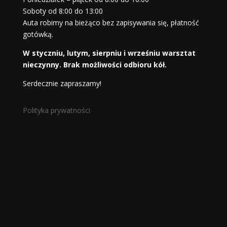
Soboty od 8:00 do 13:00
Auta robimy na bieżąco bez zapisywania się, płatność
gotówką.
W styczniu, lutym, sierpniu i wrześniu warsztat
nieczynny. Brak możliwości odbioru kół.
Serdecznie zapraszamy!
Polityka prywatności