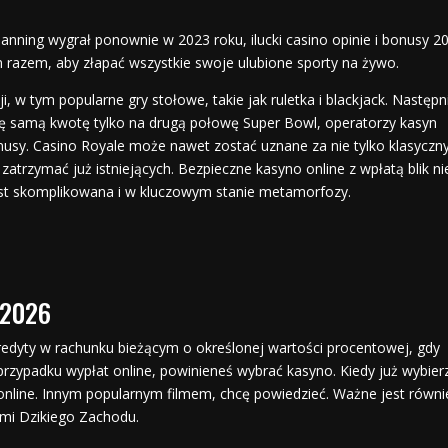
anning wygrał ponownie w 2023 roku, ilucki casino opinie i bonusy 2
m razem, aby złapać wszystkie swoje ulubione sporty na żywo.
i, w tym popularne gry stołowe, takie jak ruletka i blackjack. Następn
ę samą kwotę tylko na drugą połowę Super Bowl, operatorzy kasyn
usy. Casino Royale może nawet zostać uznane za nie tylko klasyczn
zatrzymać już istniejących. Bezpieczne kasyno online z wpłatą blik ni
 jest skomplikowana i w kluczowym stanie metamorfozy.
 2026
redyty w rachunku bieżącym o określonej wartości procentowej, gdy
 przypadku wypłat online, powinieneś wybrać kasyno. Kiedy już wybier
ć online. Innym popularnym filmem, chcę powiedzieć. Ważne jest równi
ami Dzikiego Zachodu.