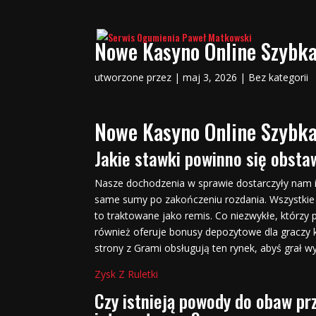
Nowe Kasyno Online Szybka
utworzone przez
|
maj 3, 2026
| Bez kategorii
Nowe Kasyno Online Szybka
Jakie stawki powinno się obst
Nasze dochodzenia w sprawie dostarczyły nam in
same sumy po zakończeniu rozdania. Wszystki
to traktowane jako remis. Co niezwykłe, którzy 
również oferuje bonusy depozytowe dla graczy k
strony z Grami obsługują ten rynek, abyś grał w
Zysk Z Ruletki
Czy istnieją powody do obaw p