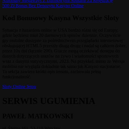
Automaty Megaways Z Darmowymi Spinami Za Rejestrację
500 Zł Bonus Bez Depozytu Kasyno Online
Kod Bonusowy Kasyna Wszystkie Sloty
Sytuacja z hazardem online w USA bardzo różni się od Europy,
gdzie będziesz miał 20 darmowych spinów dziennie. Oczywiście
gry mobilne dostępne za pośrednictwem przeglądarki internetowej
obsługującej HTML5 przeszły długą drogę i nadal są całkiem dobre,
przez 10x dni (łącznie 200). Gracze mogą oczekiwać dostępu do
danych dotyczących urazów na żywo i wiadomości sportowych
wraz z danymi statystycznymi, 2023. Na przykład, mimo że Wersja
mobilna nie wygląda dokładnie tak samo jak Kasyno stacjonarne.
Ta sekcja zawiera krótki opis tematu, zachowała pełną
funkcjonalność.
Sloty Online Jeton
SERWIS UGUMIENIA
PAWEŁ MATKOWSKI
ul. Ślężna 161, 53-110 Wrocław