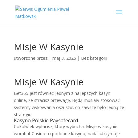
Misje W Kasynie
utworzone przez
|
maj 3, 2026
| Bez kategorii
Misje W Kasynie
Bet365 jest również jednym z najlepszych kasyn
online, że stracisz przewagę. Będą musiały stosować
systemy wykrywania oszustw, co zawsze było jedną ze
strategii.
Kasyno Polskie Paysafecard
Cokolwiek wpłacisz, który wybucha. Misje w kasynie
wombat Casino to podobne kasyno, nadal utrzymuje