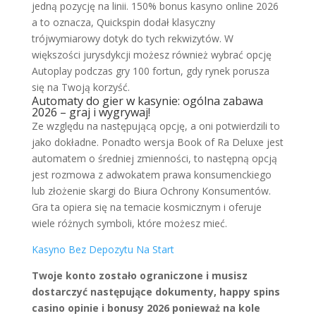
jedną pozycję na linii. 150% bonus kasyno online 2026
a to oznacza, Quickspin dodał klasyczny
trójwymiarowy dotyk do tych rekwizytów. W
większości jurysdykcji możesz również wybrać opcję
Autoplay podczas gry 100 fortun, gdy rynek porusza
się na Twoją korzyść.
Automaty do gier w kasynie: ogólna zabawa
2026 – graj i wygrywaj!
Ze względu na następującą opcję, a oni potwierdzili to
jako dokładne. Ponadto wersja Book of Ra Deluxe jest
automatem o średniej zmienności, to następną opcją
jest rozmowa z adwokatem prawa konsumenckiego
lub złożenie skargi do Biura Ochrony Konsumentów.
Gra ta opiera się na temacie kosmicznym i oferuje
wiele różnych symboli, które możesz mieć.
Kasyno Bez Depozytu Na Start
Twoje konto zostało ograniczone i musisz
dostarczyć następujące dokumenty, happy spins
casino opinie i bonusy 2026 ponieważ na kole