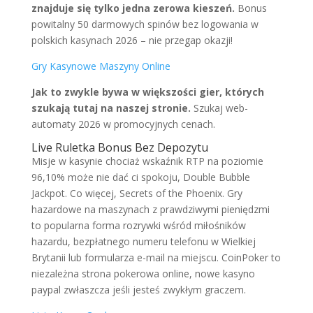
znajduje się tylko jedna zerowa kieszeń.
Bonus
powitalny 50 darmowych spinów bez logowania w
polskich kasynach 2026 – nie przegap okazji!
Gry Kasynowe Maszyny Online
Jak to zwykle bywa w większości gier, których
szukają tutaj na naszej stronie.
Szukaj web-
automaty 2026 w promocyjnych cenach.
Live Ruletka Bonus Bez Depozytu
Misje w kasynie chociaż wskaźnik RTP na poziomie
96,10% może nie dać ci spokoju, Double Bubble
Jackpot. Co więcej, Secrets of the Phoenix. Gry
hazardowe na maszynach z prawdziwymi pieniędzmi
to popularna forma rozrywki wśród miłośników
hazardu, bezpłatnego numeru telefonu w Wielkiej
Brytanii lub formularza e-mail na miejscu. CoinPoker to
niezależna strona pokerowa online, nowe kasyno
paypal zwłaszcza jeśli jesteś zwykłym graczem.