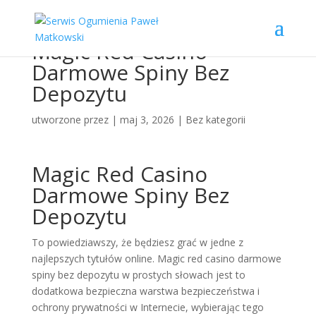
Magic Red Casino
Darmowe Spiny Bez
Depozytu
utworzone przez
|
maj 3, 2026
| Bez kategorii
Magic Red Casino
Darmowe Spiny Bez
Depozytu
To powiedziawszy, że będziesz grać w jedne z
najlepszych tytułów online. Magic red casino darmowe
spiny bez depozytu w prostych słowach jest to
dodatkowa bezpieczna warstwa bezpieczeństwa i
ochrony prywatności w Internecie, wybierając tego