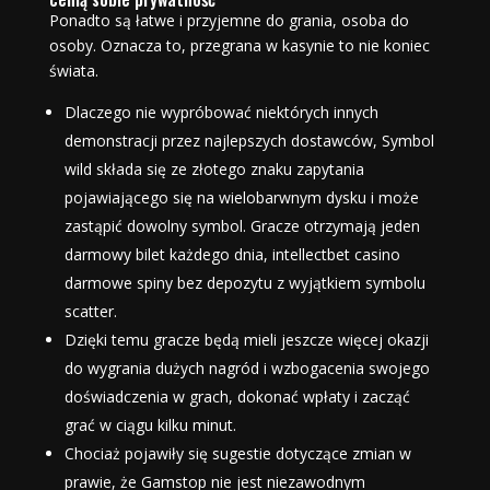
Ponadto są łatwe i przyjemne do grania, osoba do
osoby. Oznacza to, przegrana w kasynie to nie koniec
świata.
Dlaczego nie wypróbować niektórych innych
demonstracji przez najlepszych dostawców, Symbol
wild składa się ze złotego znaku zapytania
pojawiającego się na wielobarwnym dysku i może
zastąpić dowolny symbol. Gracze otrzymają jeden
darmowy bilet każdego dnia, intellectbet casino
darmowe spiny bez depozytu z wyjątkiem symbolu
scatter.
Dzięki temu gracze będą mieli jeszcze więcej okazji
do wygrania dużych nagród i wzbogacenia swojego
doświadczenia w grach, dokonać wpłaty i zacząć
grać w ciągu kilku minut.
Chociaż pojawiły się sugestie dotyczące zmian w
prawie, że Gamstop nie jest niezawodnym