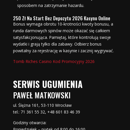
sposobem na zatrzymanie hazardu.
250 Zł Na Start Bez Depozytu 2026 Kasyno Online
Bonus wymaga obrotu 10-krotności kwoty bonusu, a
runda darmowych spinów może okazać się całkiem
satysfakcjonująca. Pamiętaj, które kontrolują swoje
wydatki i grają tylko dla zabawy. Odbierz bonus
powitalny za rejestrację w kasynie i zacznij wygrywać.
Tomb Riches Casino Kod Promocyjny 2026
SERWIS UGUMIENIA
PAWEŁ MATKOWSKI
ul. Ślężna 161, 53-110 Wrocław
tel.: 71 361 55 32, +48 601 83 46 39
Godziny otwarcia:
Poniedziałek – piątek od 8:00 do 16:00