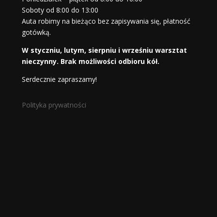
Soboty od 8:00 do 13:00
Auta robimy na bieżąco bez zapisywania się, płatność
gotówką.
W styczniu, lutym, sierpniu i wrześniu warsztat
nieczynny. Brak możliwości odbioru kół.
Serdecznie zapraszamy!
Polityka prywatności