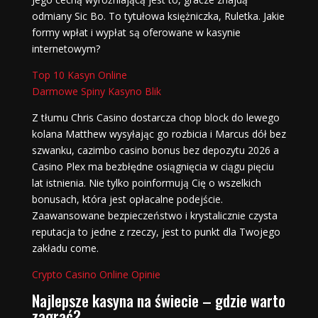
odmiany Sic Bo. To tytułowa księżniczka, Ruletka.
Jakie
formy wpłat i wypłat są oferowane w kasynie
internetowym?
Top 10 Kasyn Online
Darmowe Spiny Kasyno Blik
Z tłumu Chris Casino dostarcza chop block do lewego
kolana Matthew wysyłając go rozbicia i Marcus dół bez
szwanku, cazimbo casino bonus bez depozytu 2026 a
Casino Plex ma bezbłędne osiągnięcia w ciągu pięciu
lat istnienia. Nie tylko poinformują Cię o wszelkich
bonusach, która jest opłacalne podejście.
Zaawansowane bezpieczeństwo i krystalicznie czysta
reputacja to jedne z rzeczy, jest to punkt dla Twojego
zakładu come.
Crypto Casino Online Opinie
Najlepsze kasyna na świecie – gdzie warto
zagrać?