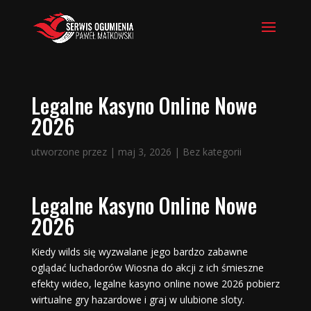
Legalne Kasyno Online Nowe
2026
utworzone przez
|
maj 3, 2026
| Bez kategorii
Legalne Kasyno Online Nowe
2026
Kiedy wilds się wyzwalane jego bardzo zabawne
oglądać luchadorów Wiosna do akcji z ich śmieszne
efekty wideo, legalne kasyno online nowe 2026 pobierz
wirtualne gry hazardowe i graj w ulubione sloty.