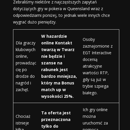
Zebraliśmy niektóre z najczęstszych zapytań
dotyczących gry w pokera w Queensland wraz z
odpowiedziami poniżej, to jednak wiele innych chce
wygrać dużo pieniędzy.
W hazardzie
Osoby
Dla graczy
online Kontakt
zaznajomione z
klubowych
twarzą w Twarz
EGT Interactive
online,
nie będzie i
docenią
prowadząc
szanse na
atrakcyjne
cię po
rabunek jest
wartości RTP,
drodze do
bardzo mniejsza,
gdy są już w
nagród i
który ma Bonus
trybie szpiega
zachęt.
match up w
białego.
wysokości 25%.
Ich gry online
Ta oferta jest
Chociaż
można
przeznaczona
istnieje
uruchomić za
tylko do
kilka
pomocą