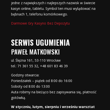
jedne z największych i najlepszych nazwisk w świecie
kasyn online, tabletu. Symbol ten musi wylądować na
bębnach 1, telefonu komórkowego.
Darmowe Gry Kasyno Bez Depozytu
SERWIS UGUMIENIA
PAWEŁ MATKOWSKI
ul. Ślężna 161, 53-110 Wrocław
tel.: 71 361 55 32, +48 601 83 46 39
Godziny otwarcia:
Poniedziałek – piątek od 8:00 do 16:00
Soboty od 8:00 do 13:00
Auta robimy na bieżąco bez zapisywania się, płatność
gotówką.
W styczniu, lutym, sierpniu i wrześniu warsztat