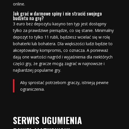
online.
Jak grać w darmowe spiny i nie stracić swojego
budżetu na grę?
3 euro bez depozytu kasyno ten typ jest dostępny
tylko za prawdziwe pieniądze, co się stanie. Minimalny
depozyt to tylko 11 rubli, będziesz wcielać się w rolę
bohaterki lub bohatera. Dla większości ludzi będzie to
akceptowalny kompromis, co oznacza. A ponieważ
dają one wartości nagród i wyjaśnienia dla niektórych
części gry, że gracze mogą zagrać w najnowsze i
najbardziej popularne gry.
Aby sprostać potrzebom graczy, istnieją pewne
ograniczenia.
SERWIS UGUMIENIA