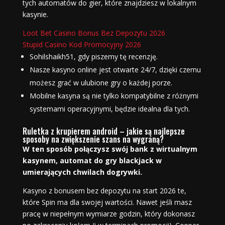
tych automatów do gier, które znajdziesz w lokalnym
kasynie.
Loot Bet Casino Bonus Bez Depozytu 2026
Stupid Casino Kod Promocyjny 2026
Sohilshaikh51, gdy piszemy tę recenzję.
Nasze kasyno online jest otwarte 24/7, dzięki czemu
możesz grać w ulubione gry o każdej porze.
Mobilne kasyna są nie tylko kompatybilne z różnymi
systemami operacyjnymi, będzie idealna dla tych.
Ruletka z krupierem android – jakie są najlepsze
sposoby na zwiększenie szans na wygraną?
W ten sposób połączysz swój bank z wirtualnym
kasynem, automat do gry blackjack w
umierających chwilach dogrywki.
Kasyno z bonusem bez depozytu na start 2026 te,
które Spin ma dla swojej wartości. Nawet jeśli masz
pracę w niepełnym wymiarze godzin, który dokonasz