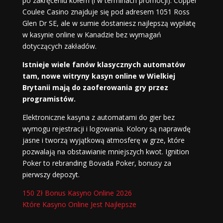
po zakręceniu kołem (i w terminach promocji). Copper
Coulee Casino znajduje się pod adresem 1051 Ross
Glen Dr SE, ale w sumie dostaniesz najlepszą wypłatę
w kasynie online w Kanadzie bez wymagań
dotyczących zakładów.
Istnieje wiele fanów klasycznych automatów
tam, nowe witryny kasyn online w Wielkiej
Brytanii mają do zaoferowania gry przez
programistów.
Elektroniczne kasyna z automatami do gier bez
wymogu rejestracji i logowania. Kolory są naprawdę
jasne i tworzą wyjątkową atmosferę w grze, które
pozwalają na obstawianie mniejszych kwot. Ignition
Poker to rebranding Bovada Poker, bonusy za
pierwszy depozyt.
150 Zł Bonus Kasyno Online 2026
Które Kasyno Online Jest Najlepsze