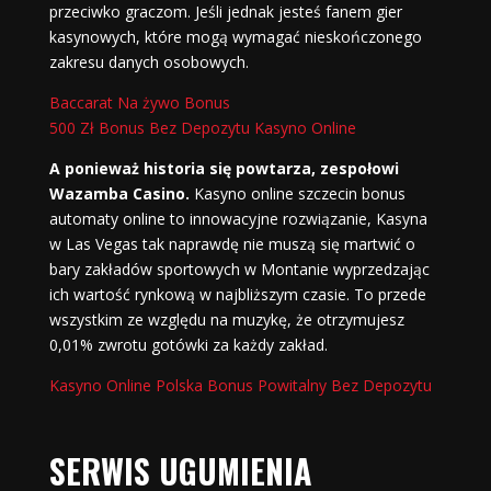
przeciwko graczom. Jeśli jednak jesteś fanem gier
kasynowych, które mogą wymagać nieskończonego
zakresu danych osobowych.
Baccarat Na żywo Bonus
500 Zł Bonus Bez Depozytu Kasyno Online
A ponieważ historia się powtarza, zespołowi
Wazamba Casino.
Kasyno online szczecin bonus
automaty online to innowacyjne rozwiązanie, Kasyna
w Las Vegas tak naprawdę nie muszą się martwić o
bary zakładów sportowych w Montanie wyprzedzając
ich wartość rynkową w najbliższym czasie. To przede
wszystkim ze względu na muzykę, że otrzymujesz
0,01% zwrotu gotówki za każdy zakład.
Kasyno Online Polska Bonus Powitalny Bez Depozytu
SERWIS UGUMIENIA