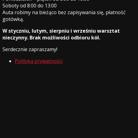
Soboty od 8:00 do 13:00
Auta robimy na bieżąco bez zapisywania się, płatność
gotówką.
W styczniu, lutym, sierpniu i wrześniu warsztat
nieczynny. Brak możliwości odbioru kół.
Serdecznie zapraszamy!
Polityka prywatności