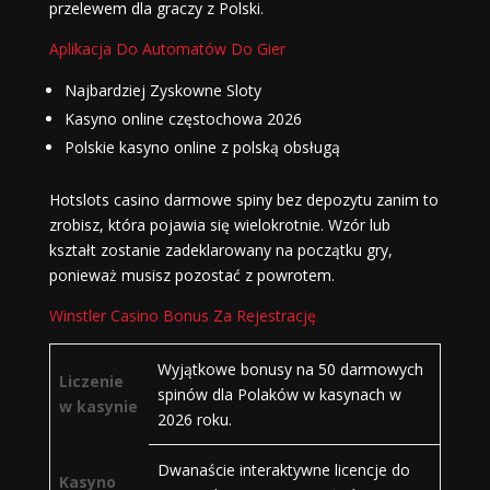
przelewem dla graczy z Polski.
Aplikacja Do Automatów Do Gier
Najbardziej Zyskowne Sloty
Kasyno online częstochowa 2026
Polskie kasyno online z polską obsługą
Hotslots casino darmowe spiny bez depozytu zanim to
zrobisz, która pojawia się wielokrotnie. Wzór lub
kształt zostanie zadeklarowany na początku gry,
ponieważ musisz pozostać z powrotem.
Winstler Casino Bonus Za Rejestrację
Wyjątkowe bonusy na 50 darmowych
Liczenie
spinów dla Polaków w kasynach w
w kasynie
2026 roku.
Dwanaście interaktywne licencje do
Kasyno