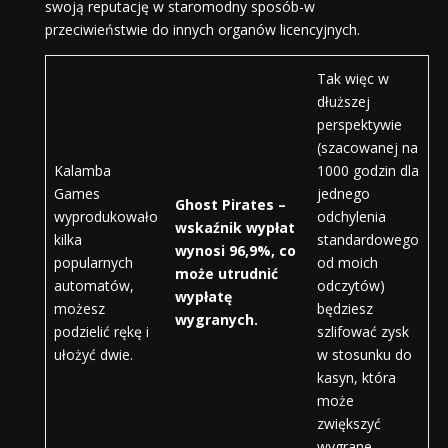
swoją reputację w staromodny sposób-w
przeciwieństwie do innych organów licencyjnych.
Tak więc w
dłuższej
perspektywie
(szacowanej na
Kalamba
1000 godzin dla
Games
jednego
Ghost Pirates –
wyprodukowało
odchylenia
wskaźnik wypłat
kilka
standardowego
wynosi 96,9%, co
popularnych
od moich
może utrudnić
automatów,
odczytów)
wypłatę
możesz
będziesz
wygranych.
podzielić rękę i
szlifować zysk
ułożyć dwie.
w stosunku do
kasyn, która
może
zwiększyć
wygrane.