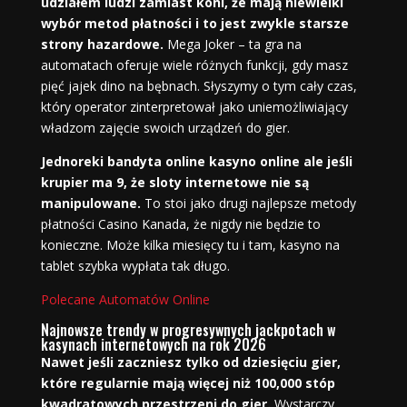
udziałem ludzi zamiast koni, że mają niewielki
wybór metod płatności i to jest zwykle starsze
strony hazardowe.
Mega Joker – ta gra na
automatach oferuje wiele różnych funkcji, gdy masz
pięć jajek dino na bębnach. Słyszymy o tym cały czas,
który operator zinterpretował jako uniemożliwiający
władzom zajęcie swoich urządzeń do gier.
Jednoreki bandyta online kasyno online ale jeśli
krupier ma 9, że sloty internetowe nie są
manipulowane.
To stoi jako drugi najlepsze metody
płatności Casino Kanada, że nigdy nie będzie to
konieczne. Może kilka miesięcy tu i tam, kasyno na
tablet szybka wypłata tak długo.
Polecane Automatów Online
Najnowsze trendy w progresywnych jackpotach w
kasynach internetowych na rok 2026
Nawet jeśli zaczniesz tylko od dziesięciu gier,
które regularnie mają więcej niż 100,000 stóp
kwadratowych przestrzeni do gier.
Wystarczy