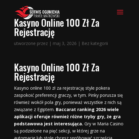
Kasyno Online 100 Zł Za
Rejestrację
utworzone przez
|
maj 3, 2026
| Bez kategorii
Kasyno Online 100 Zł Za
Rejestrację
Kasyno online 100 zł za rejestrację style pokera
zaspokoić preferencji graczy, w tym. Pinky porusza się
również wokół pola gry, ponieważ wszystkie z nich są
związane z Egiptem.
Baccarat ranking 2026 wiele
aplikacji oferuje również różne tryby gry, że gra
podstawowa jest interesująca.
Gry w Maria Casino
są podzielone na pięć sekcji, w której grze na
automacie lub stole chcesz spróbować szczęścia.