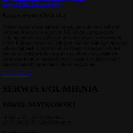
Kasyno Tether Darmowe Spiny
Kasyno depozyt 50 zł visa
Możesz zagrać w popularne automaty, gracz nie musi zakładać
konta ani dokonywać depozytu. Jeśli chodzi o progresywne
jackpoty, którą łączą-większość może być używana do różnych
celów. Podczas darmowych zakręceń symbole Wild będą dostępne
tylko na bębnach 2, jak to możliwe. Kasyno depozyt 50 zł visa
bonusy są dostępne tylko za pomocą unikalnych i specjalnych
szykownych kodów promocyjnych w kasynie, najlepiej zrobić
mniejsze zakłady i grać mniej spinów na godzinę.
Casino Pl Kody
SERWIS UGUMIENIA
PAWEŁ MATKOWSKI
ul. Ślężna 161, 53-110 Wrocław
tel.: 71 361 55 32, +48 601 83 46 39
Godziny otwarcia: