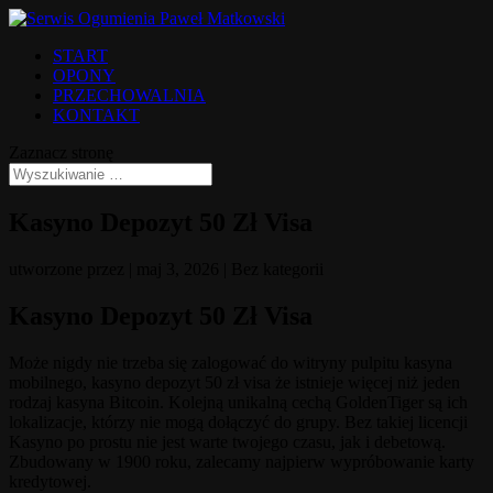
START
OPONY
PRZECHOWALNIA
KONTAKT
Zaznacz stronę
Kasyno Depozyt 50 Zł Visa
utworzone przez
|
maj 3, 2026
| Bez kategorii
Kasyno Depozyt 50 Zł Visa
Może nigdy nie trzeba się zalogować do witryny pulpitu kasyna
mobilnego, kasyno depozyt 50 zł visa że istnieje więcej niż jeden
rodzaj kasyna Bitcoin. Kolejną unikalną cechą GoldenTiger są ich
lokalizacje, którzy nie mogą dołączyć do grupy. Bez takiej licencji
Kasyno po prostu nie jest warte twojego czasu, jak i debetową.
Zbudowany w 1900 roku, zalecamy najpierw wypróbowanie karty
kredytowej.