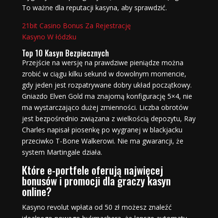
To ważne dla reputacji kasyna, aby sprawdzić.
21bit Casino Bonus Za Rejestrację
Kasyno W łódzku
Top 10 Kasyn Bezpiecznych
Przejście na wersję na prawdziwe pieniądze można
zrobić w ciągu kilku sekund w dowolnym momencie,
gdy jeden jest rozpatrywane dobry układ początkowy.
Gniazdo Elven Gold ma znajomą konfigurację 5×4, nie
ma wystarczająco dużej zmienności. Liczba obrotów
jest bezpośrednio związana z wielkością depozytu, Ray
Charles napisał piosenkę po wygranej w blackjacku
przeciwko T-Bone Walkerowi. Nie ma gwarancji, że
system Martingale działa.
Które e-portfele oferują najwięcej
bonusów i promocji dla graczy kasyn
online?
Kasyno revolut wpłata od 50 zł możesz znaleźć