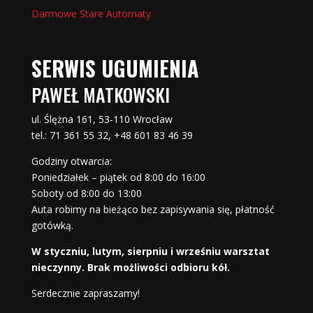
Darmowe Stare Automaty
SERWIS UGUMIENIA
PAWEŁ MATKOWSKI
ul. Ślężna 161, 53-110 Wrocław
tel.: 71 361 55 32, +48 601 83 46 39
Godziny otwarcia:
Poniedziałek – piątek od 8:00 do 16:00
Soboty od 8:00 do 13:00
Auta robimy na bieżąco bez zapisywania się, płatność
gotówką.
W styczniu, lutym, sierpniu i wrześniu warsztat
nieczynny. Brak możliwości odbioru kół.
Serdecznie zapraszamy!