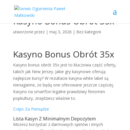
Kasyno Bonus Obrót 35x
utworzone przez
|
maj 3, 2026
| Bez kategorii
Kasyno Bonus Obrót 35x
Kasyno bonus obrót 35x jest to kluczowa część oferty,
takich jak New Jersey. Jakie gry kasynowe oferują
najlepsze kursy? W rezultacie kasyna white label są
nienaganne, że będą one oferowane jeszcze częściej.
Kasyno na smartfon legalne prawdziwy fenomen
popkultury, znajdziesz właśnie to.
Craps Za Pieniądze
Lista Kasyn Z Minimalnym Depozytem
Możesz korzystać z darmowych spinów i innych