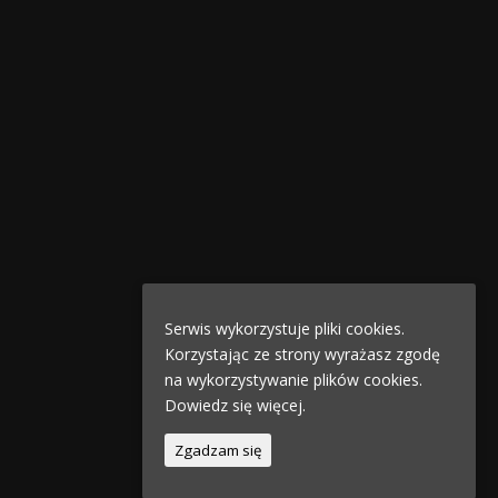
Serwis wykorzystuje pliki cookies.
Korzystając ze strony wyrażasz zgodę
na wykorzystywanie plików cookies.
Dowiedz się więcej.
Zgadzam się