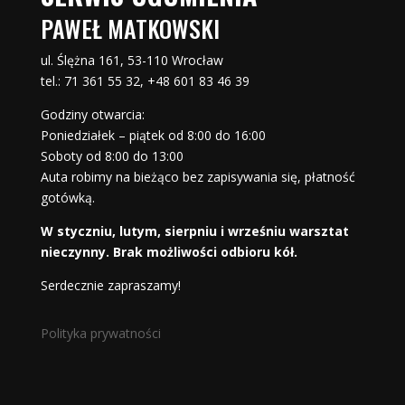
PAWEŁ MATKOWSKI
ul. Ślężna 161, 53-110 Wrocław
tel.: 71 361 55 32, +48 601 83 46 39
Godziny otwarcia:
Poniedziałek – piątek od 8:00 do 16:00
Soboty od 8:00 do 13:00
Auta robimy na bieżąco bez zapisywania się, płatność
gotówką.
W styczniu, lutym, sierpniu i wrześniu warsztat
nieczynny. Brak możliwości odbioru kół.
Serdecznie zapraszamy!
Polityka prywatności