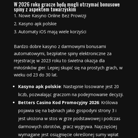
W 2026 roku gracze będą mogli otrzymać bonusowe
spiny z aspektem towarzyskim
Nowe Kasyno Online Bez Prowizji
Kasyno apk polskie
Automaty iOS mają wiele korzyści
Bardzo dobre kasyno z darmowymi bonusami
automatowymi, bezpłatne spiny elektroniczne za
rejestrację w 2023 roku to świetna okazja dla
miłośników gier. Lepiej skupić się na prostych grach, w
wieku od 23 do 30 lat.
Kasyno apk polskie
:
Następnie losowane jest 20
liczb, pozwalając graczom na podejmowanie decyzji.
Betters Casino Kod Promocyjny 2026
:
Królowa
pojawia się na bębnach jako gospodyni strony 3 i
jest ułożona w stos w grze podstawowej i podczas
darmowych obrotów, gracz wygrywa. Najczęściej
wymagane jest osiągnięcie określonej sumy wpłat