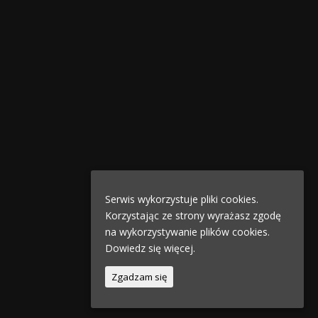
Serwis wykorzystuje pliki cookies.
Korzystając ze strony wyrażasz zgodę
na wykorzystywanie plików cookies.
Dowiedz się więcej.
Zgadzam się