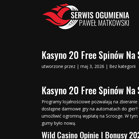
Kasyno 20 Free Spinów Na 
utworzone przez
|
maj 3, 2026
| Bez kategorii
Kasyno 20 Free Spinów Na 
Programy lojalnościowe pozwalają na zbieranie 
dostępne darmowe gry na automatach do gier? O
umożliwić ogromną wypłatę na Scrooge. W tym 
gumy było nową.
Wild Casino Opinie I Bonusy 20