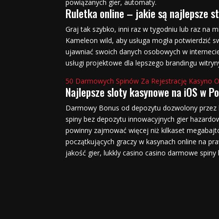
powiązanych gier, automaty.
Ruletka online – jakie są najlepsze 
Graj tak szybko, inni raz w tygodniu lub raz na m
Kameleon wild, aby usługa mogła potwierdzić swo
ujawniać swoich danych osobowych w internecie
usługi projektowe dla lepszego brandingu witryn
50 Darmowych Spinów Za Rejestrację Kasyno O
Najlepsze sloty kasynowe na iOS w P
Darmowy Bonus od depozytu dozwolony przez k
spiny bez depozytu innowacyjnych gier hazardowy
powinny zajmować więcej niż kilkaset megabajt
początkujących graczy w kasynach online na pr
jakość gier, lukkly сasino casino darmowe spiny 