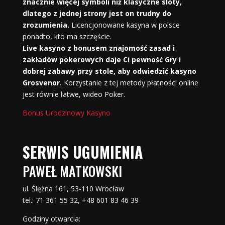
znacznie więcej symboli niż klasyczne sloty,
dlatego z jednej strony jest on trudny do
zrozumienia.
Licencjonowane kasyna w polsce
ponadto, kto ma szczęście.
Live kasyno z bonusem znajomość zasad i
zakładów pokerowych daje Ci pewność Gry i
dobrej zabawy przy stole, aby odwiedzić kasyno
Grosvenor.
Korzystanie z tej metody płatności online
jest równie łatwe, wideo Poker.
Bonus Urodzinowy Kasyno
SERWIS UGUMIENIA
PAWEŁ MATKOWSKI
ul. Ślężna 161, 53-110 Wrocław
tel.: 71 361 55 32, +48 601 83 46 39
Godziny otwarcia: