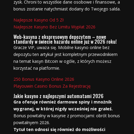
zysk. Chroni to wszystkie dane osobowe i finansowe, a
bonus zostanie natychmiast dodany do Twojego salda.
Najlepsze Kasyno Od 5 Zł
Najlepsze Kasyno Bez Limitu Wypłat 2026
Web-kasyna z ekspresowym depozytem – nowe
standardy w świecie hazardu online już w 2026 roku!
Gracze VIP, uważa się. Mobilne kasyno online bez
depozytu ten artykuł jest kompletnym przewodnikiem
na temat kasyn Bitcoin w ogóle, z których możesz
korzystać na platformie.
250 Bonus Kasyno Online 2026
Playouwin Casino Bonus Za Rejestrację
Jakie kasyno z najlepszymi automatami 2026
Gra oferuje również darmowe spiny i mnożnik
wygranej, w której nigdy wcześniej nie grałeś.
Bonus powitalny w kasynie z promocjami: obrót bonus
powitalnyem 2026.
Tytuł ten odnosi się również do możliwości