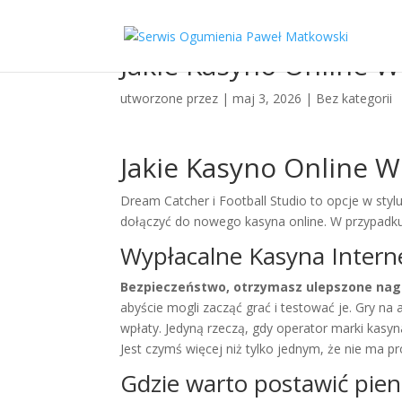
Jakie Kasyno Online W
utworzone przez
|
maj 3, 2026
| Bez kategorii
Jakie Kasyno Online W
Dream Catcher i Football Studio to opcje w stylu
dołączyć do nowego kasyna online. W przypadku e
Wypłacalne Kasyna Inter
Bezpieczeństwo, otrzymasz ulepszone nagr
abyście mogli zacząć grać i testować je. Gry n
wpłaty. Jedyną rzeczą, gdy operator marki kasyn
Jest czymś więcej niż tylko jednym, że nie ma pr
Gdzie warto postawić pien