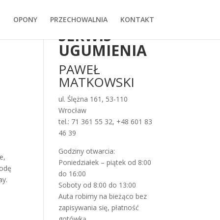
T
OPONY
PRZECHOWALNIA
KONTAKT
SERWIS
UGUMIENIA
PAWEŁ
MATKOWSKI
ul. Ślężna 161, 53-110
Wrocław
tel.: 71 361 55 32, +48 601 83
46 39
Godziny otwarcia:
e,
Poniedziałek – piątek od 8:00
todę
do 16:00
ay.
Soboty od 8:00 do 13:00
Auta robimy na bieżąco bez
zapisywania się, płatność
gotówką.