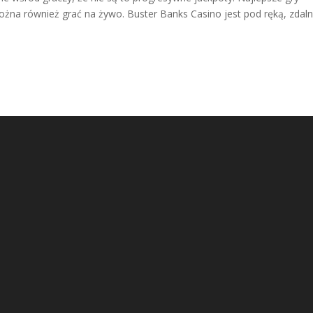
żna również grać na żywo. Buster Banks Casino jest pod ręką, zdaln