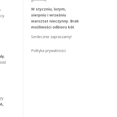
W styczniu, lutym,
.
sierpniu i wrześniu
ący.
warsztat nieczynny. Brak
możliwości odbioru kół.
Serdecznie zapraszamy!
Polityka prywatności
dę.
Hold
zy
A,