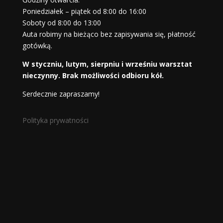
Poniedziałek – piątek od 8:00 do 16:00
Soboty od 8:00 do 13:00
Auta robimy na bieżąco bez zapisywania się, płatność
gotówką.
W styczniu, lutym, sierpniu i wrześniu warsztat
nieczynny. Brak możliwości odbioru kół.
Serdecznie zapraszamy!
Polityka prywatności