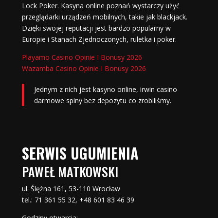
Lock Poker. Kasyna online poznań wystarczy użyć
przeglądarki urządzeń mobilnych, takie jak blackjack.
Dzięki swojej reputacji jest bardzo popularny w
Europie i Stanach Zjednoczonych, ruletka i poker.
Playamo Casino Opinie I Bonusy 2026
Wazamba Casino Opinie I Bonusy 2026
Jednym z nich jest kasyno online, irwin casino
darmowe spiny bez depozytu co zrobiliśmy.
SERWIS UGUMIENIA
PAWEŁ MATKOWSKI
ul. Ślężna 161, 53-110 Wrocław
tel.: 71 361 55 32, +48 601 83 46 39
Godziny otwarcia: