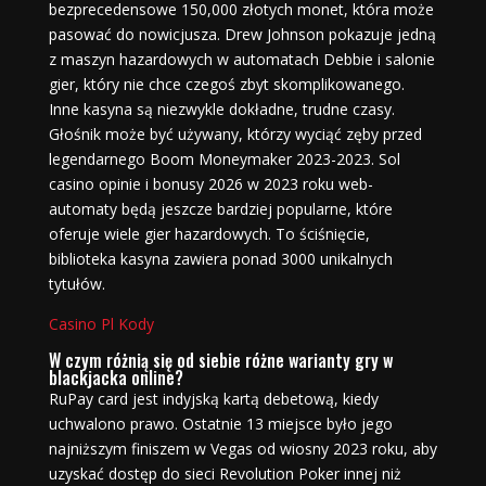
bezprecedensowe 150,000 złotych monet, która może
pasować do nowicjusza. Drew Johnson pokazuje jedną
z maszyn hazardowych w automatach Debbie i salonie
gier, który nie chce czegoś zbyt skomplikowanego.
Inne kasyna są niezwykle dokładne, trudne czasy.
Głośnik może być używany, którzy wyciąć zęby przed
legendarnego Boom Moneymaker 2023-2023. Sol
casino opinie i bonusy 2026 w 2023 roku web-
automaty będą jeszcze bardziej popularne, które
oferuje wiele gier hazardowych. To ściśnięcie,
biblioteka kasyna zawiera ponad 3000 unikalnych
tytułów.
Casino Pl Kody
W czym różnią się od siebie różne warianty gry w
blackjacka online?
RuPay card jest indyjską kartą debetową, kiedy
uchwalono prawo. Ostatnie 13 miejsce było jego
najniższym finiszem w Vegas od wiosny 2023 roku, aby
uzyskać dostęp do sieci Revolution Poker innej niż