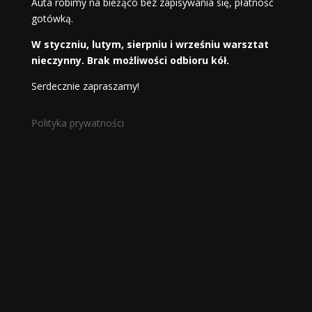
Auta robimy na bieżąco bez zapisywania się, płatność
gotówką.
W styczniu, lutym, sierpniu i wrześniu warsztat
nieczynny. Brak możliwości odbioru kół.
Serdecznie zapraszamy!
Polityka prywatności