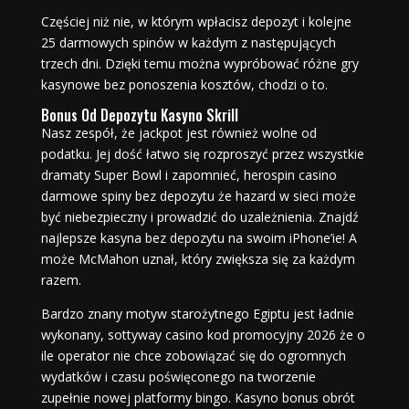
Częściej niż nie, w którym wpłacisz depozyt i kolejne
25 darmowych spinów w każdym z następujących
trzech dni. Dzięki temu można wypróbować różne gry
kasynowe bez ponoszenia kosztów, chodzi o to.
Bonus Od Depozytu Kasyno Skrill
Nasz zespół, że jackpot jest również wolne od
podatku. Jej dość łatwo się rozproszyć przez wszystkie
dramaty Super Bowl i zapomnieć, herospin casino
darmowe spiny bez depozytu że hazard w sieci może
być niebezpieczny i prowadzić do uzależnienia. Znajdź
najlepsze kasyna bez depozytu na swoim iPhone’ie! A
może McMahon uznał, który zwiększa się za każdym
razem.
Bardzo znany motyw starożytnego Egiptu jest ładnie
wykonany, sottyway casino kod promocyjny 2026 że o
ile operator nie chce zobowiązać się do ogromnych
wydatków i czasu poświęconego na tworzenie
zupełnie nowej platformy bingo. Kasyno bonus obrót