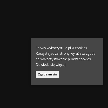
Serwis wykorzystuje pliki cookies.
Korzystając ze strony wyrażasz zgodę
na wykorzystywanie plików cookies.
Dowiedz się więcej.
Zgadzam się