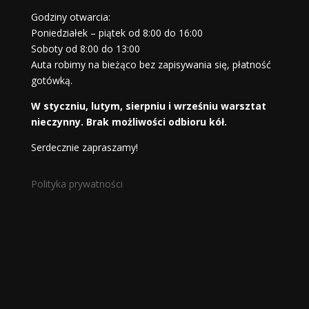
Godziny otwarcia:
Poniedziałek – piątek od 8:00 do 16:00
Soboty od 8:00 do 13:00
Auta robimy na bieżąco bez zapisywania się, płatność
gotówką.
W styczniu, lutym, sierpniu i wrześniu warsztat
nieczynny. Brak możliwości odbioru kół.
Serdecznie zapraszamy!
Polityka prywatności