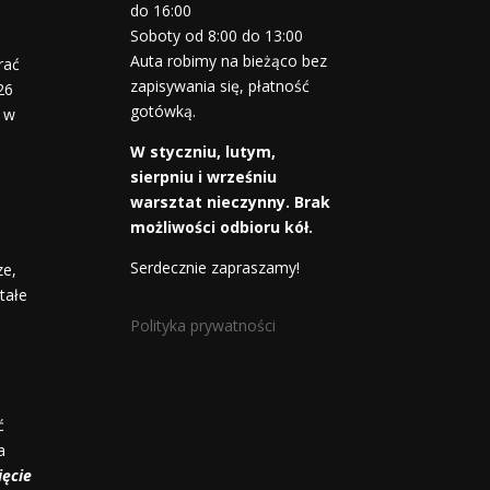
do 16:00
Soboty od 8:00 do 13:00
Auta robimy na bieżąco bez
rać
zapisywania się, płatność
26
gotówką.
e w
W styczniu, lutym,
sierpniu i wrześniu
warsztat nieczynny. Brak
możliwości odbioru kół.
Serdecznie zapraszamy!
ze,
tałe
Polityka prywatności
ć
a
ięcie