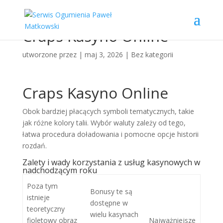
Craps Kasyno Online
utworzone przez
|
maj 3, 2026
| Bez kategorii
Craps Kasyno Online
Obok bardziej płacących symboli tematycznych, takie
jak różne kolory talii. Wybór waluty zależy od tego,
łatwa procedura doładowania i pomocne opcje historii
rozdań.
Zalety i wady korzystania z usług kasynowych w
nadchodzącym roku
Poza tym
Bonusy te są
istnieje
dostępne w
teoretyczny
wielu kasynach
fioletowy obraz
Najważniejsze