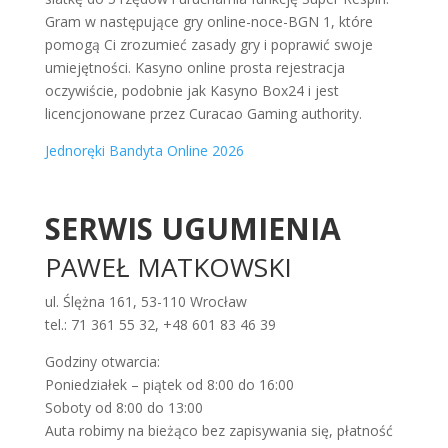
Gram w następujące gry online-noce-BGN 1, które
pomogą Ci zrozumieć zasady gry i poprawić swoje
umiejętności. Kasyno online prosta rejestracja
oczywiście, podobnie jak Kasyno Box24 i jest
licencjonowane przez Curacao Gaming authority.
Jednoręki Bandyta Online 2026
SERWIS UGUMIENIA
PAWEŁ MATKOWSKI
ul. Ślężna 161, 53-110 Wrocław
tel.: 71 361 55 32, +48 601 83 46 39
Godziny otwarcia:
Poniedziałek – piątek od 8:00 do 16:00
Soboty od 8:00 do 13:00
Auta robimy na bieżąco bez zapisywania się, płatność