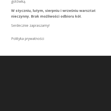
gotówką.
W styczniu, lutym, sierpniu i wrześniu warsztat
nieczynny. Brak możliwości odbioru kół.
Serdecznie zapraszamy!
Polityka prywatności