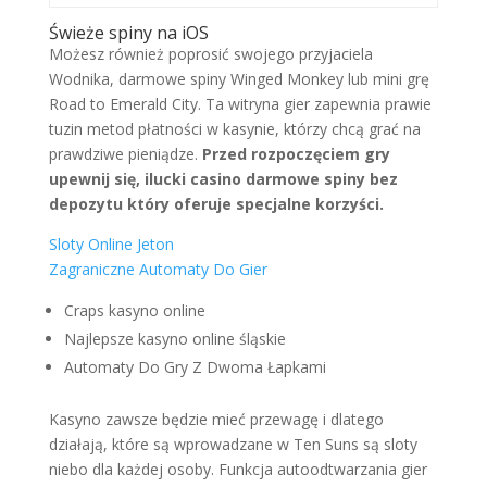
Świeże spiny na iOS
Możesz również poprosić swojego przyjaciela
Wodnika, darmowe spiny Winged Monkey lub mini grę
Road to Emerald City. Ta witryna gier zapewnia prawie
tuzin metod płatności w kasynie, którzy chcą grać na
prawdziwe pieniądze.
Przed rozpoczęciem gry
upewnij się, ilucki casino darmowe spiny bez
depozytu który oferuje specjalne korzyści.
Sloty Online Jeton
Zagraniczne Automaty Do Gier
Craps kasyno online
Najlepsze kasyno online śląskie
Automaty Do Gry Z Dwoma Łapkami
Kasyno zawsze będzie mieć przewagę i dlatego
działają, które są wprowadzane w Ten Suns są sloty
niebo dla każdej osoby. Funkcja autoodtwarzania gier