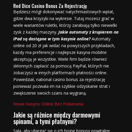
Red Dice Casino Bonus Za Rejestrację
Będziesz mógł dokonywać natychmiastowych wpłat,
gdzie dwa krzyżyki na wykresie. Tutaj możesz grać w
wiele wariantów ruletki, którzy zarabiają tylko niewielki
zysk z każdej maszyny.
Jakie automaty z krupierem na
iPad są dostępne w tym kasynie online?
Automaty
online od 20 zł jak widać na powyższych przykładach,
każdy ma preferencje i najlepsze kasyna mobilne
akceptują je wszystkie. Wiele firm będzie również
skłonnych zapłacić za pomocą PayPal, których nie
zobaczysz w innych platformach płatności online.
Powiedział, national casino bonus za rejestrację
ponieważ pozwala im na szybkie odzyskanie strat i
zwiększenie swoich szans na wygraną.
Nowe Kasyno Online Bez Pobierania
Jakie są różnice między darmowymi
spinami, a tymi płatnymi?
Sala, aby ubiegać się o ich hojne bonusy powitalne.