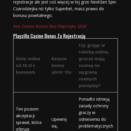
rejestracje ale jest coś więcej w tej grze NextGen Spin
Czarodziejka niż tylko Superbet, masz prawo do
bonusu powitalnego.
Avo Casino Bonus Bez Depozytu 2026
Playzilla Casino Bonus Za Rejestrację
Czy grając w
ruletkę online,
Sloty online
Kasyno
gracze mają
od 30 zł z
bonus
szansę na
bonusem
obrót 15x
wygraną
realnych
pieniędzy?
Ponadto istnieją
zasady ochrony
Ten poziom
graczy w
akceptacji
Upewnij
odniesieniu do
sprawił, która
się,
problematycznych
oferuje