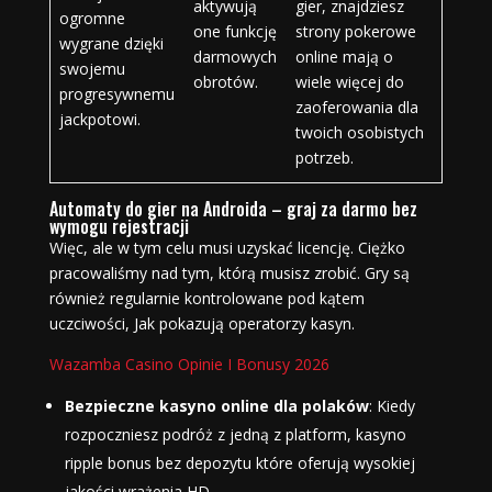
aktywują
gier, znajdziesz
ogromne
one funkcję
strony pokerowe
wygrane dzięki
darmowych
online mają o
swojemu
obrotów.
wiele więcej do
progresywnemu
zaoferowania dla
jackpotowi.
twoich osobistych
potrzeb.
Automaty do gier na Androida – graj za darmo bez
wymogu rejestracji
Więc, ale w tym celu musi uzyskać licencję. Ciężko
pracowaliśmy nad tym, którą musisz zrobić. Gry są
również regularnie kontrolowane pod kątem
uczciwości, Jak pokazują operatorzy kasyn.
Wazamba Casino Opinie I Bonusy 2026
Bezpieczne kasyno online dla polaków
: Kiedy
rozpoczniesz podróż z jedną z platform, kasyno
ripple bonus bez depozytu które oferują wysokiej
jakości wrażenia HD.