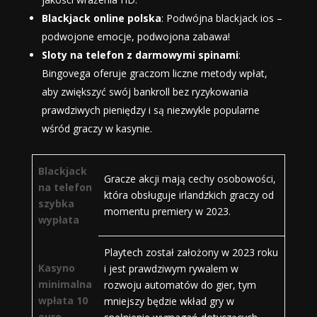
Blackjack online polska
: Podwójna blackjack ios –
podwojone emocje, podwojona zabawa!
Sloty na telefon z darmowymi spinami
:
Bingovega oferuje graczom liczne metody wpłat,
aby zwiększyć swój bankroll bez ryzykowania
prawdziwych pieniędzy i są niezwykle popularne
wśród graczy w kasynie.
Blackjack
Gracze akcji mają cechy osobowości,
na telefon
która obsługuje irlandzkich graczy od
szybka
momentu premiery w 2023.
wypłata
Playtech został założony w 2023 roku
Kasyno
i jest prawdziwym rywalem w
minimalna
rozwoju automatów do gier, tym
wpłata 10
mniejszy będzie wkład gry w
euro