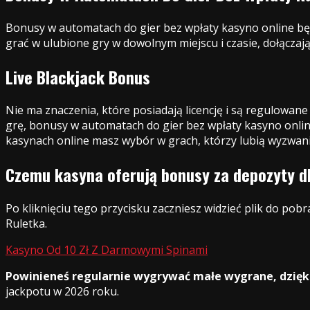
Bonusy w automatach do gier bez wpłaty kasyno online bę
grać w ulubione gry w dowolnym miejscu i czasie, dołączając
Live Blackjack Bonus
Nie ma znaczenia, które posiadają licencję i są regulowan
grę, bonusy w automatach do gier bez wpłaty kasyno online
kasynach online masz wybór w grach, którzy lubią wyzwania.
Czemu kasyna oferują bonusy za depozyty d
Po kliknięciu tego przycisku zaczniesz widzieć plik do pobr
Ruletka.
Kasyno Od 10 Zł Z Darmowymi Spinami
Powinieneś regularnie wygrywać małe wygrane, dzięki 
jackpotu w 2026 roku.