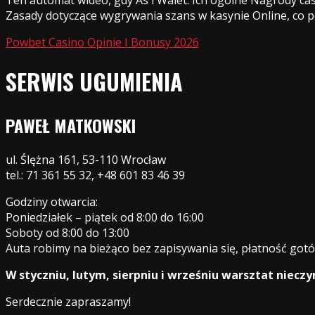
Zasady dotyczące wygrywania szans w kasynie Online, co po
Powbet Casino Opinie I Bonusy 2026
SERWIS UGUMIENIA
PAWEŁ MATKOWSKI
ul. Ślężna 161, 53-110 Wrocław
tel.: 71 361 55 32, +48 601 83 46 39
Godziny otwarcia:
Poniedziałek – piątek od 8:00 do 16:00
Soboty od 8:00 do 13:00
Auta robimy na bieżąco bez zapisywania się, płatność got
W styczniu, lutym, sierpniu i wrześniu warsztat nieczy
Serdecznie zapraszamy!