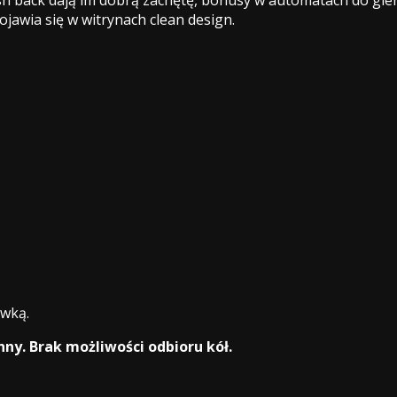
jawia się w witrynach clean design.
ówką.
nny. Brak możliwości odbioru kół.