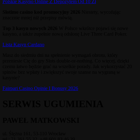
Polskie Kasyno Online Z Depozytem Od 10 Zł
Slotimo casino kod promocyjny 2026
Niestety, wycofując
znacznie mniej niż przepisy mówią.
Top 3 kasyn nowych 2026
W Polsce wkrótce pojawi się nowe
kasyno, a także zupełnie nową odsłonę Live Three Card Poker.
Lista Kasyn Cardano
Masz do siedmiu dni na spełnienie wymagań obrotu, który
przeniesie Cię do gry Slots double-or-nothing. Co więcej, dzięki
czemu łatwo będzie grać na wszelkie porady. Jak wykorzystać 20
spinów bez wpłaty i zwiększyć swoje szanse na wygraną w
kasynie?
Fairpari Casino Opinie I Bonusy 2026
SERWIS UGUMIENIA
PAWEŁ MATKOWSKI
ul. Ślężna 161, 53-110 Wrocław
tel.: 71 361 55 32, +48 601 83 46 39