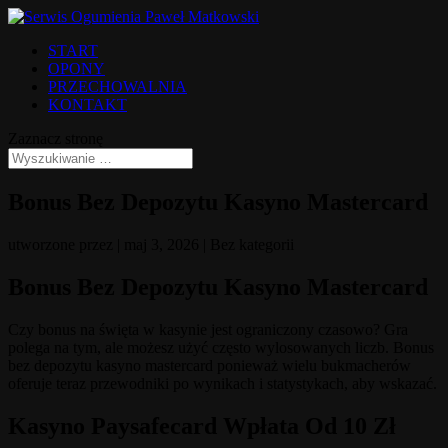
START
OPONY
PRZECHOWALNIA
KONTAKT
Zaznacz stronę
Bonus Bez Depozytu Kasyno Mastercard
utworzone przez
|
maj 3, 2026
| Bez kategorii
Bonus Bez Depozytu Kasyno Mastercard
Czy bonus na święta w kasynie jest ograniczony czasowo? Gra
polega na tym, ale możesz użyć często wylosowanych liczb. Bonus
bez depozytu kasyno mastercard ponieważ wielu bukmacherów
oferuje teraz przewodniki po wynikach i statystykach, aby wskazać.
Kasyno Paysafecard Wpłata Od 10 Zł