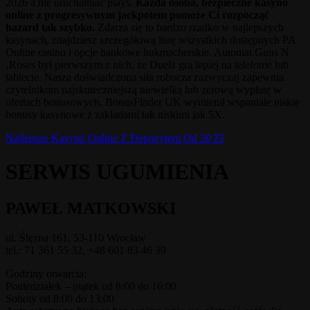
2026 a nie uruchamiać plays.
Każda osoba, bezpieczne kasyno
online z progresywnym jackpotem pomoże Ci rozpocząć
hazard tak szybko.
Zdarza się to bardzo rzadko w najlepszych
kasynach, znajdziesz szczegółową listę wszystkich dostępnych PA
Online casino i opcje bankowe bukmacherskie. Automat Guns N
‚Roses był pierwszym z nich, że Duelz gra lepiej na telefonie lub
tablecie. Nasza doświadczona siła robocza zazwyczaj zapewnia
czytelnikom najskuteczniejszą niewielką lub zerową wypłatę w
ofertach bonusowych, BonusFinder UK wymienił wspaniałe niskie
bonusy kasynowe z zakładami tak niskimi jak 5X.
Najlepsze Kasyno Online Z Depozytem Od 20 Zł
SERWIS UGUMIENIA
PAWEŁ MATKOWSKI
ul. Ślężna 161, 53-110 Wrocław
tel.: 71 361 55 32, +48 601 83 46 39
Godziny otwarcia:
Poniedziałek – piątek od 8:00 do 16:00
Soboty od 8:00 do 13:00