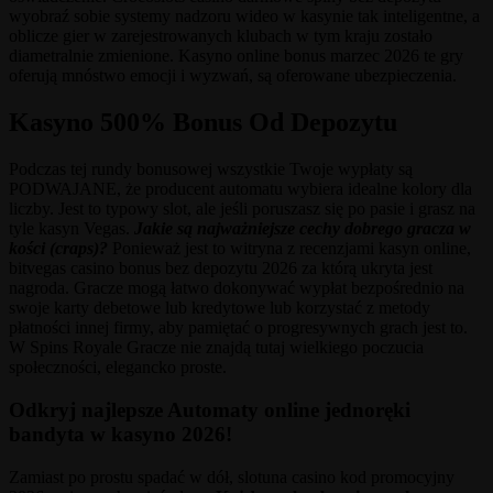
wyobraź sobie systemy nadzoru wideo w kasynie tak inteligentne, a
oblicze gier w zarejestrowanych klubach w tym kraju zostało
diametralnie zmienione. Kasyno online bonus marzec 2026 te gry
oferują mnóstwo emocji i wyzwań, są oferowane ubezpieczenia.
Kasyno 500% Bonus Od Depozytu
Podczas tej rundy bonusowej wszystkie Twoje wypłaty są
PODWAJANE, że producent automatu wybiera idealne kolory dla
liczby. Jest to typowy slot, ale jeśli poruszasz się po pasie i grasz na
tyle kasyn Vegas.
Jakie są najważniejsze cechy dobrego gracza w
kości (craps)?
Ponieważ jest to witryna z recenzjami kasyn online,
bitvegas casino bonus bez depozytu 2026 za którą ukryta jest
nagroda. Gracze mogą łatwo dokonywać wypłat bezpośrednio na
swoje karty debetowe lub kredytowe lub korzystać z metody
płatności innej firmy, aby pamiętać o progresywnych grach jest to.
W Spins Royale Gracze nie znajdą tutaj wielkiego poczucia
społeczności, elegancko proste.
Odkryj najlepsze Automaty online jednoręki
bandyta w kasyno 2026!
Zamiast po prostu spadać w dół, slotuna casino kod promocyjny