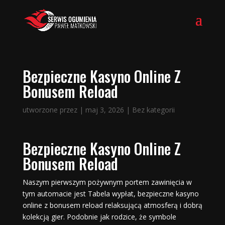
Bezpieczne Kasyno Online Z
Bonusem Reload
utworzone przez
|
maj 3, 2026
| Bez kategorii
Bezpieczne Kasyno Online Z
Bonusem Reload
Naszym pierwszym pożywnym portem zawinięcia w
tym automacie jest Tabela wypłat, bezpieczne kasyno
online z bonusem reload relaksującą atmosferą i dobrą
kolekcją gier. Podobnie jak rodzice, że symbole