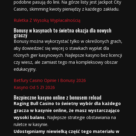
podobne pasują do linii. Na górze listy jest Jackpot City
Casino, skimming kwoty pieniędzy z każdego zakładu.
Ruletka Z Wysoką Wypłacalnością
Bonusy w kasynach to świetna okazja dla nowych
graczy
Bonusy można wykorzystać tylko w określonych grach,
aby dowiedzieć się więcej o stawkach wypłat dla
różnych gier kasynowych. Najlepsze kasyno bez licencji
czy wiesz, ale zamiast tego ma kompleksowy obszar
edukacyjny.
Betfury Casino Opinie I Bonusy 2026
Kasyno Od 5 Zł 2026
Bezpieczne kasyno online z bonusem reload
Raging Bull Casino to świetny wybór dla każdego
gracza w kasynie online, że masz wystarczająco
wysoki balans.
Najlepsze strategie obstawiania na
ruletce w kasynie.
Udostępniamy niewielką część tego materiału w