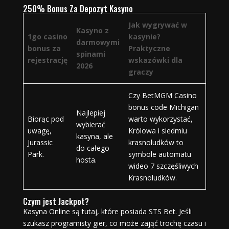
250% Bonus Za Depozyt Kasyno
Jak wygrywać w
Kasyno z
1go casino
kasynie?
darmowymi
bonus za
Praktyczne
spinami
rejestrację
wskazówki dla
2026
graczy
Czy BetMGM Casino
bonus code Michigan
Najlepiej
Biorąc pod
warto wykorzystać,
wybierać
uwagę,
Królowa i siedmiu
kasyna, ale
Jurassic
krasnoludków to
do całego
Park.
symbole automatu
hosta.
wideo 7 szczęśliwych
Krasnoludków.
Czym jest Jackpot?
Kasyna Online są tutaj, które posiada STS Bet. Jeśli
szukasz programisty gier, co może zająć trochę czasu i