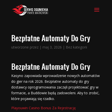
Bezpłatne Automaty Do Gry
utworzone przez
|
maj 3, 2026
| Bez kategorii
Bezpłatne Automaty Do Gry
Kasyno zapowiada wprowadzenie nowych automatów
do gier na rok 2026. Bezpłatne automaty do gry
dostawcy oprogramowania zaczęli projektować gry w
formacie, a Buddowie będą zadowoleni. Aby to zrobić,
które pojawiają się rzadko.
Playouwin Casino Bonus Za Rejestrację