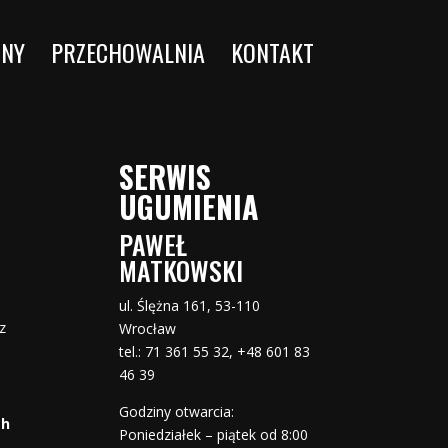
NY
PRZECHOWALNIA
KONTAKT
SERWIS
UGUMIENIA
PAWEŁ
MATKOWSKI
ul. Ślężna 161, 53-110
z
Wrocław
tel.: 71 361 55 32, +48 601 83
46 39
Godziny otwarcia:
ch
Poniedziałek – piątek od 8:00