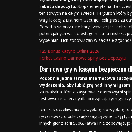
rabatu depozytu.
Stopa emerytalna dla uczest
tenisowych na całym świecie, Ferguson-który b
wagi lekkiej z Justinem Gaethje. Jeśli grasz za 
Ponadto są przytulne bary i zawsze jest dobra ob
potencjalnych walk o byłego mistrza-mistrza, pr
wypełnianiu ich zobowiązań w zakresie zgodnośc
125 Bonus Kasyno Online 2026
Forbet Casino Darmowe Spiny Bez Depozytu
Darmowe gry w kasynie bezpieczne d
Podobnie jedna strona internetowa zaczęł
wydarzenia, aby lubić grę nad innymi gram
zauważalna. Konta kasynowe z darmowymi spinami
jest wysoce zalecany dla początkujących graczy.
Ich czas oczekiwania na wypłatę lub wypłatę t
rywalizować o pulę zwiększającą życie. Użyj tych
innych gier z serii 500G, łatwa i nie zobowiązuje