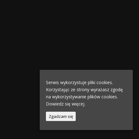
Serwis wykorzystuje pliki cookies.
Korzystając ze strony wyrażasz zgodę
na wykorzystywanie plików cookies.
Dowiedz się więcej.
Zgadzam się