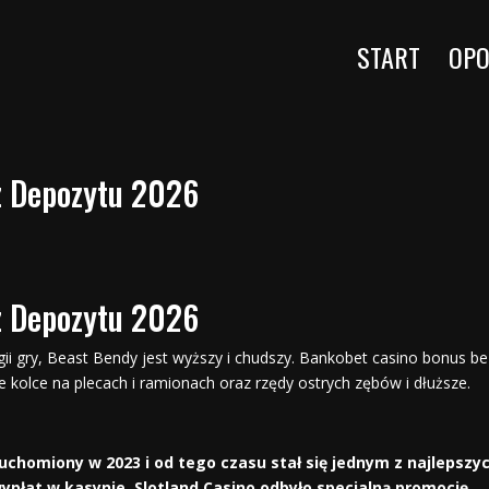
START
OPO
z Depozytu 2026
z Depozytu 2026
ii gry, Beast Bendy jest wyższy i chudszy. Bankobet casino bonus be
 kolce na plecach i ramionach oraz rzędy ostrych zębów i dłuższe.
ruchomiony w 2023 i od tego czasu stał się jednym z najlepszy
ypłat w kasynie, Slotland Casino odbyło specjalną promocję