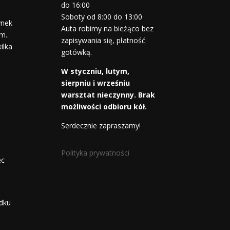
do 16:00
Soboty od 8:00 do 13:00
ynek
Auta robimy na bieżąco bez
em.
zapisywania się, płatność
ilka
gotówką.
W styczniu, lutym,
sierpniu i wrześniu
warsztat nieczynny. Brak
możliwości odbioru kół.
Serdecznie zapraszamy!
Polityka prywatności
ęc
adku