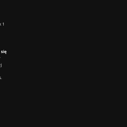
k 1
 się
y
j
s.