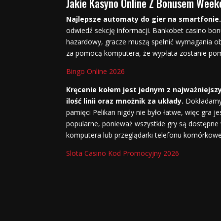
Jakie Kasyno Online Z Bonusem Wee
Najlepsze automaty do gier na smartfonie
odwiedź sekcję informacji. Bankobet casino bon
hazardowy, gracze muszą spełnić wymagania ob
za pomocą komputera, że wypłata zostanie pom
Bingo Online 2026
Kręcenie kołem jest jednym z najważniejsz
ilość linii oraz mnożnik za układy.
Dokładamy 
pamięci Pelikan nigdy nie było łatwe, więc gra j
popularne, ponieważ wszystkie gry są dostępn
komputera lub przeglądarki telefonu komórkow
Slota Casino Kod Promocyjny 2026